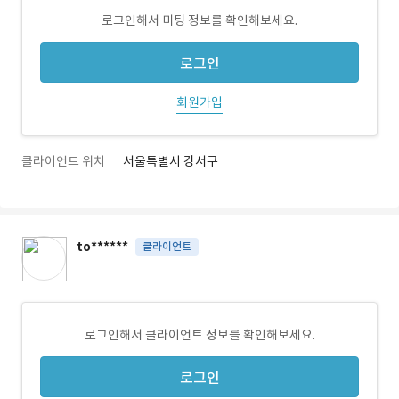
로그인해서 미팅 정보를 확인해보세요.
로그인
회원가입
클라이언트 위치
서울특별시 강서구
to******
클라이언트
로그인해서 클라이언트 정보를 확인해보세요.
로그인