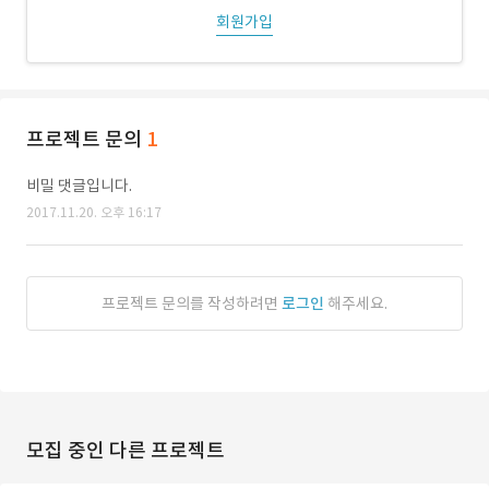
회원가입
프로젝트 문의
1
비밀 댓글입니다.
2017.11.20. 오후 16:17
프로젝트 문의를 작성하려면
로그인
해주세요.
모집 중인 다른 프로젝트