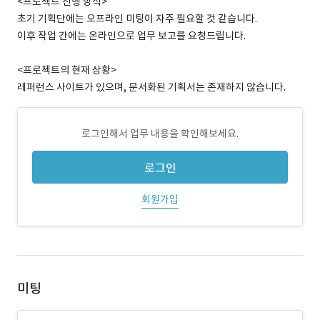
<프로젝트 진행 방식>
초기 기획단에는 오프라인 미팅이 자주 필요할 것 같습니다.
이후 작업 간에는 온라인으로 업무 보고를 요청드립니다.
<프로젝트의 현재 상황>
레퍼런스 사이트가 있으며, 문서화된 기획서는 존재하지 않습니다.
로그인해서 업무 내용을 확인해보세요.
로그인
회원가입
미팅