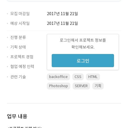
모집 마감일
2017년 11월 21일
예상 시작일
2017년 11월 21일
진행 분류
로그인해서 프로젝트 정보를
기획 상태
확인해보세요.
프로젝트 경험
로그인
협업 예정 인력
관련 기술
backoffice
CSS
HTML
Photoshop
SERVER
기획
업무 내용