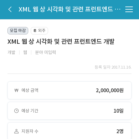
XML 웹 상 시각화 및 관련 프런트엔드 개발
모집 마감
외주
📔
XML 웹 상 시각화 및 관련 프런트엔드 개발
개발
웹
분야 미입력
등록 일자 2017.11.16.
2,000,000원
예상 금액
10일
예상 기간
2명
지원자 수