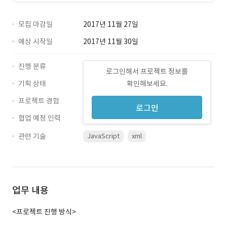
모집 마감일
2017년 11월 27일
예상 시작일
2017년 11월 30일
진행 분류
로그인해서 프로젝트 정보를
기획 상태
확인해보세요.
프로젝트 경험
로그인
협업 예정 인력
관련 기술
JavaScript
xml
업무 내용
<프로젝트 진행 방식>