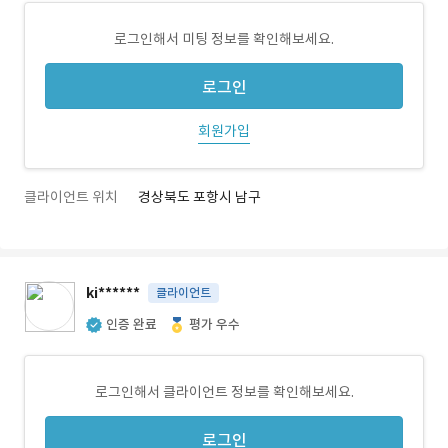
로그인해서 미팅 정보를 확인해보세요.
로그인
회원가입
클라이언트 위치
경상북도 포항시 남구
ki******
클라이언트
인증 완료
평가 우수
로그인해서 클라이언트 정보를 확인해보세요.
로그인