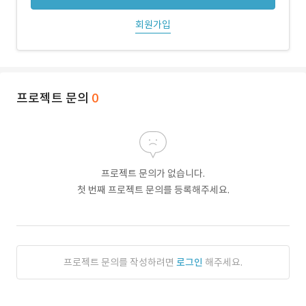
회원가입
프로젝트 문의
0
프로젝트 문의가 없습니다.
첫 번째 프로젝트 문의를 등록해주세요.
프로젝트 문의를 작성하려면
로그인
해주세요.