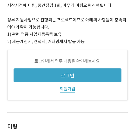
시작시점에 미팅, 중간점검 1회, 마무리 미팅으로 진행됩니다.
정부 지원사업으로 진행되는 프로젝트이므로 아래의 사항들이 충족되
어야 계약이 가능합니다.
1) 관련 업종 사업자등록증 보유
2) 세금계산서, 견적서, 거래명세서 발급 가능
로그인해서 업무 내용을 확인해보세요.
로그인
회원가입
미팅