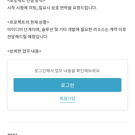
<프로젝트 진행 방식>
시작 시점에 미팅, 필요시 상호 연락을 요청드립니다.
<프로젝트의 현재 상황>
아이디어 단계이며, 솔루션 및 기타 개발에 필요한 리소스는 계약 이후
전달해드릴 예정입니다.
<상세한 업무 내용>
로그인해서 업무 내용을 확인해보세요.
로그인
회원가입