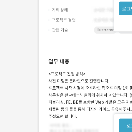
로그
기획 상태
프로젝트 경험
관련 기술
Illustrator
Photo
업무 내용
<프로젝트 진행 방식>
사전 미팅은 온라인으로 진행합니다.
프로젝트 시작 시점에 오프라인 킥오프 미팅 1회 및
사무실은 판교테크노밸리에 위치하고 있습니다. (판
퍼블리싱, FE, BE를 포함한 Web 개발은 모두 
제플린 등의 툴을 통해 디자인 가이드 공유해주시고
주셨으면 합니다.
로