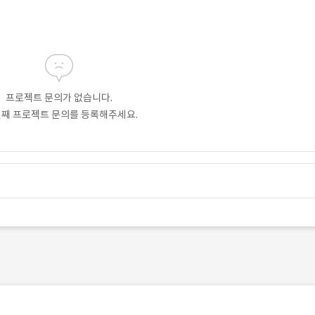
프로젝트 문의가 없습니다.
번째 프로젝트 문의를 등록해주세요.