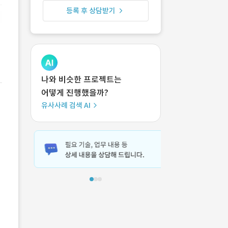
등록 후 상담받기
나와 비슷한 프로젝트는
어떻게 진행했을까?
유사사례 검색 AI
해