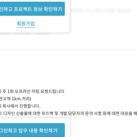
인하고 프로젝트 정보 확인하기
회원가입
shop
Sketch
Zeplin
 주 1회 오프라인 미팅 요청드립니다.
교역 1km 거리)
저희 회사에서 진행합니다.
 디자인 산출물에 대한 피드백 및 개발 담당자의 문의 사항 등에 대한 대응을 
그인하고 업무 내용 확인하기