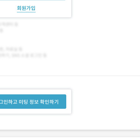
회원가입
그인하고 미팅 정보 확인하기