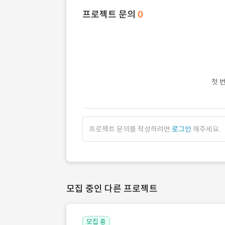
프로젝트 문의
0
첫 
프로젝트 문의를 작성하려면
로그인
해주세요.
모집 중인 다른 프로젝트
모집 중