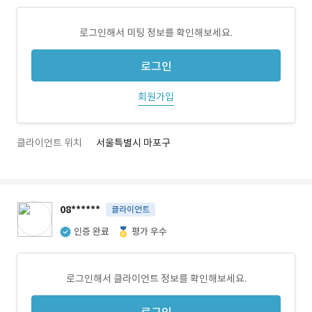
로그인해서 미팅 정보를 확인해보세요.
로그인
회원가입
클라이언트 위치
서울특별시 마포구
08******
클라이언트
인증 완료
평가 우수
로그인해서 클라이언트 정보를 확인해보세요.