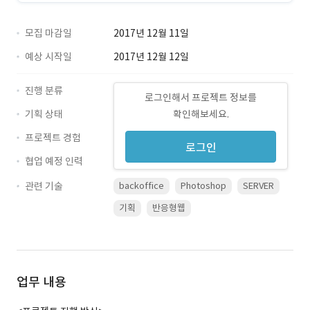
모집 마감일
2017년 12월 11일
예상 시작일
2017년 12월 12일
진행 분류
로그인해서 프로젝트 정보를
기획 상태
확인해보세요.
프로젝트 경험
로그인
협업 예정 인력
관련 기술
backoffice
Photoshop
SERVER
기획
반응형웹
업무 내용