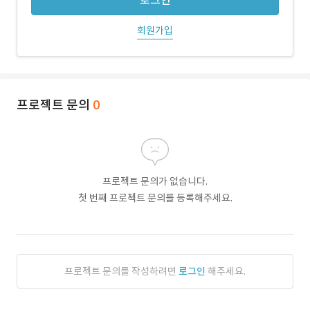
로그인
회원가입
프로젝트 문의
0
프로젝트 문의가 없습니다.
첫 번째 프로젝트 문의를 등록해주세요.
프로젝트 문의를 작성하려면
로그인
해주세요.