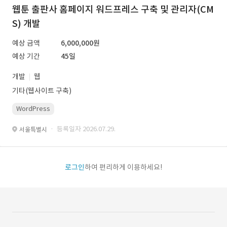
웹툰 출판사 홈페이지 워드프레스 구축 및 관리자(CM
S) 개발
예상 금액
6,000,000원
예상 기간
45일
개발
웹
기타(웹사이트 구축)
WordPress
· 등록일자 2026.07.29.
서울특별시
로그인
하여 편리하게 이용하세요!