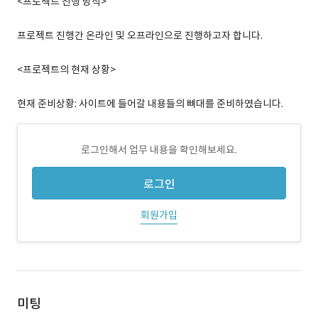
<프로젝트 진행 방식>
프로젝트 진행간 온라인 및 오프라인으로 진행하고자 합니다.
<프로젝트의 현재 상황>
현재 준비상황: 사이트에 들어갈 내용들의 뼈대를 준비하였습니다.
로그인해서 업무 내용을 확인해보세요.
로그인
회원가입
미팅