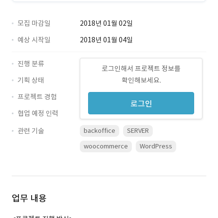
모집 마감일
2018년 01월 02일
예상 시작일
2018년 01월 04일
진행 분류
로그인해서 프로젝트 정보를
기획 상태
확인해보세요.
프로젝트 경험
로그인
협업 예정 인력
관련 기술
backoffice
SERVER
woocommerce
WordPress
업무 내용