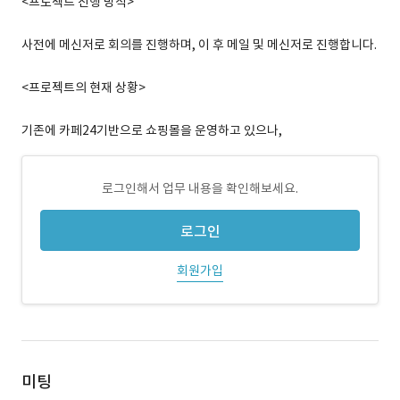
<프로젝트 진행 방식>
사전에 메신저로 회의를 진행하며, 이 후 메일 및 메신저로 진행합니다.
<프로젝트의 현재 상황>
기존에 카페24기반으로 쇼핑몰을 운영하고 있으나,
로그인해서 업무 내용을 확인해보세요.
로그인
회원가입
미팅