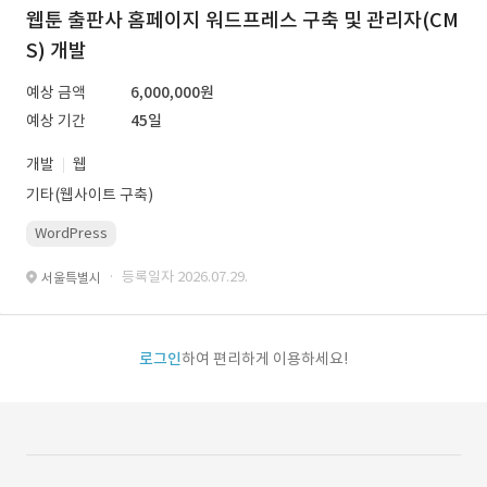
웹툰 출판사 홈페이지 워드프레스 구축 및 관리자(CM
S) 개발
예상 금액
6,000,000원
예상 기간
45일
개발
웹
기타(웹사이트 구축)
WordPress
· 등록일자 2026.07.29.
서울특별시
로그인
하여 편리하게 이용하세요!