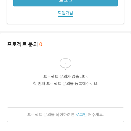
로그인
회원가입
프로젝트 문의
0
프로젝트 문의가 없습니다.
첫 번째 프로젝트 문의를 등록해주세요.
프로젝트 문의를 작성하려면
로그인
해주세요.