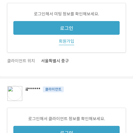
로그인해서 미팅 정보를 확인해보세요.
로그인
회원가입
클라이언트 위치
서울특별시 중구
il******
클라이언트
로그인해서 클라이언트 정보를 확인해보세요.