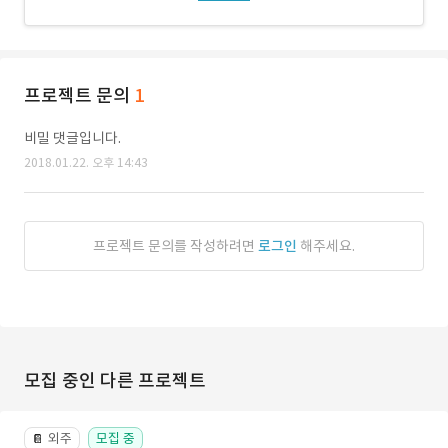
프로젝트 문의
1
비밀 댓글입니다.
2018.01.22. 오후 14:43
프로젝트 문의를 작성하려면
로그인
해주세요.
모집 중인 다른 프로젝트
외주
모집 중
📔