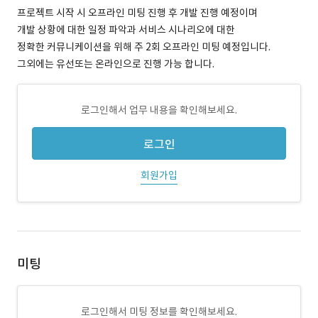
프로젝트 시작 시 오프라인 미팅 진행 후 개발 진행 예정이며
개발 상황에 대한 일정 파악과 서비스 시나리오에 대한
정확한 커뮤니케이션을 위해 주 2회 오프라인 미팅 예정입니다.
그외에는 유선또는 온라인으로 진행 가능 합니다.
로그인해서 업무 내용을 확인해보세요.
로그인
회원가입
미팅
로그인해서 미팅 정보를 확인해보세요.