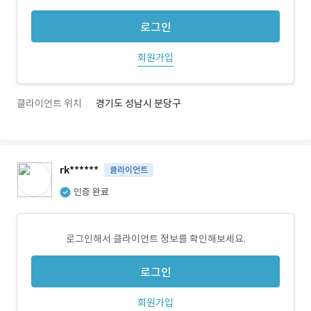
로그인
회원가입
클라이언트 위치
경기도 성남시 분당구
rk******
클라이언트
인증 완료
로그인해서 클라이언트 정보를 확인해보세요.
로그인
회원가입