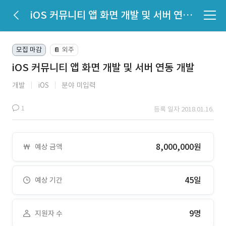
iOS 커뮤니티 앱 화면 개발 및 서버 연동 개발
모집 마감
외주
📔
iOS 커뮤니티 앱 화면 개발 및 서버 연동 개발
개발
iOS
분야 미입력
1
등록 일자 2018.01.16.
8,000,000원
예상 금액
45일
예상 기간
9명
지원자 수