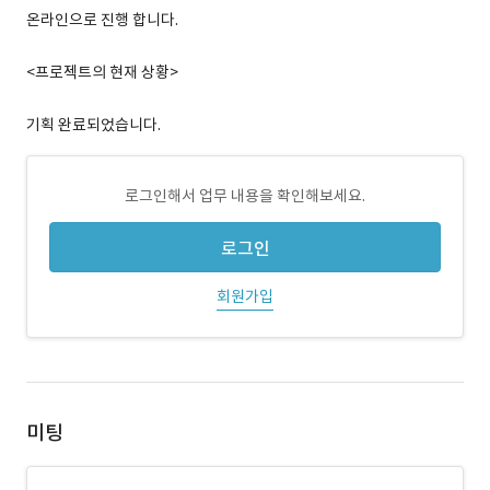
온라인으로 진행 합니다.
<프로젝트의 현재 상황>
기획 완료되었습니다.
로그인해서 업무 내용을 확인해보세요.
로그인
회원가입
미팅