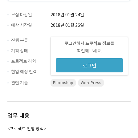
모집 마감일
2018년 01월 24일
예상 시작일
2018년 01월 26일
진행 분류
로그인해서 프로젝트 정보를
기획 상태
확인해보세요.
프로젝트 경험
로그인
협업 예정 인력
관련 기술
Photoshop
WordPress
업무 내용
<프로젝트 진행 방식>