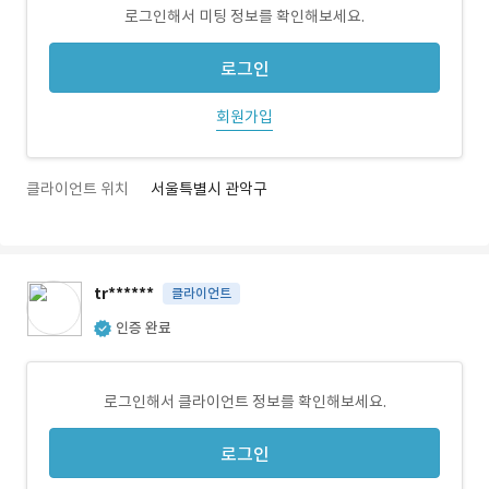
로그인해서 미팅 정보를 확인해보세요.
로그인
회원가입
클라이언트 위치
서울특별시 관악구
tr******
클라이언트
인증 완료
로그인해서 클라이언트 정보를 확인해보세요.
로그인