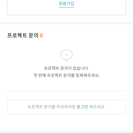
회원가입
프로젝트 문의
0
프로젝트 문의가 없습니다.
첫 번째 프로젝트 문의를 등록해주세요.
프로젝트 문의를 작성하려면
로그인
해주세요.