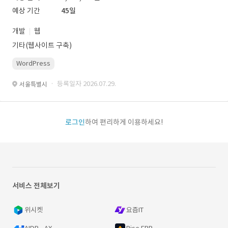
예상 기간
45일
개발
웹
기타(웹사이트 구축)
WordPress
· 등록일자 2026.07.29.
서울특별시
로그인
하여 편리하게 이용하세요!
서비스 전체보기
위시켓
요즘IT