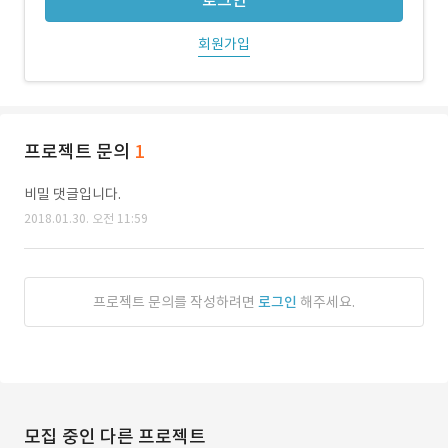
로그인
회원가입
프로젝트 문의
1
비밀 댓글입니다.
2018.01.30. 오전 11:59
프로젝트 문의를 작성하려면
로그인
해주세요.
모집 중인 다른 프로젝트