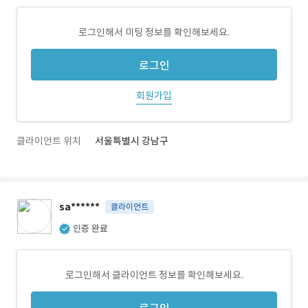
로그인해서 미팅 정보를 확인해보세요.
로그인
회원가입
클라이언트 위치
서울특별시 강남구
sa******
클라이언트
인증 완료
로그인해서 클라이언트 정보를 확인해보세요.