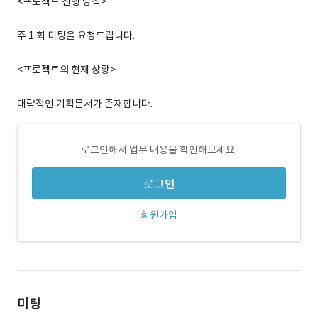
<프로젝트 진행 방식>
주 1 회 미팅을 요청드립니다.
<프로젝트의 현재 상황>
대략적인 기획문서가 존재합니다.
로그인해서 업무 내용을 확인해보세요.
로그인
회원가입
미팅