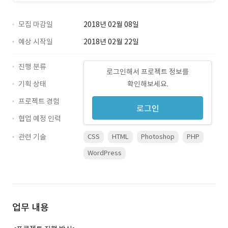
모집 마감일
2018년 02월 08일
예상 시작일
2018년 02월 22일
진행 분류
로그인해서 프로젝트 정보를
기획 상태
확인해보세요.
프로젝트 경험
로그인
협업 예정 인력
관련 기술
CSS
HTML
Photoshop
PHP
WordPress
업무 내용