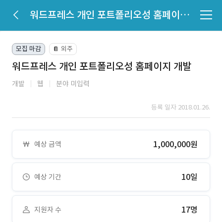
워드프레스 개인 포트폴리오성 홈페이지 개발
모집 마감
외주
📔
워드프레스 개인 포트폴리오성 홈페이지 개발
개발
웹
분야 미입력
등록 일자 2018.01.26.
1,000,000원
예상 금액
10일
예상 기간
17명
지원자 수