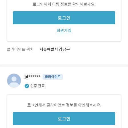
로그인해서 미팅 정보를 확인해보세요.
로그인
회원가입
클라이언트 위치
서울특별시 강남구
jd******
클라이언트
인증 완료
로그인해서 클라이언트 정보를 확인해보세요.
로그인