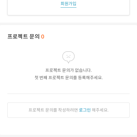
회원가입
프로젝트 문의
0
프로젝트 문의가 없습니다.
첫 번째 프로젝트 문의를 등록해주세요.
프로젝트 문의를 작성하려면
로그인
해주세요.