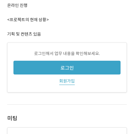
온라인 진행
<프로젝트의 현재 상황>
기획 및 컨텐츠 있음
로그인해서 업무 내용을 확인해보세요.
로그인
회원가입
미팅