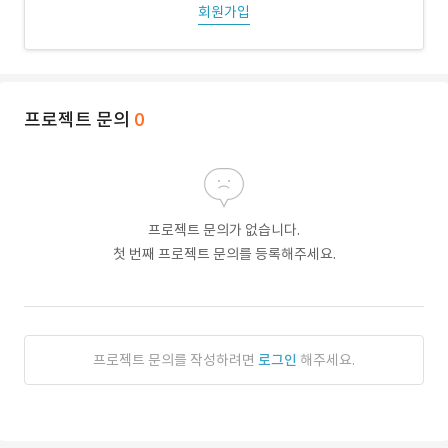
회원가입
프로젝트 문의
0
프로젝트 문의가 없습니다.
첫 번째 프로젝트 문의를 등록해주세요.
프로젝트 문의를 작성하려면
로그인
해주세요.