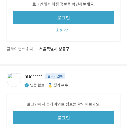
로그인해서 미팅 정보를 확인해보세요.
로그인
회원가입
클라이언트 위치
서울특별시 성동구
ma******
클라이언트
인증 완료
평가 우수
로그인해서 클라이언트 정보를 확인해보세요.
로그인