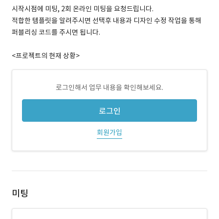
시작시점에 미팅, 2회 온라인 미팅을 요청드립니다.
적합한 템플릿을 알려주시면 선택후 내용과 디자인 수정 작업을 통해
퍼블리싱 코드를 주시면 됩니다.
<프로젝트의 현재 상황>
로그인해서 업무 내용을 확인해보세요.
로그인
회원가입
미팅