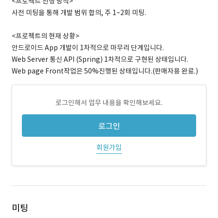
<프로젝트 진행 방식>
사전 미팅을 통해 개발 범위 합의, 주 1~2회 미팅.
<프로젝트의 현재 상황>
안드로이드 App 개발이 1차적으로 마무리 단계입니다.
Web Server 통신 API (Spring) 1차적으로 구현된 상태입니다.
Web page Front작업은 50%진행된 상태입니다.(판매자용 완료.)
로그인해서 업무 내용을 확인해보세요.
로그인
회원가입
미팅