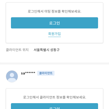
로그인해서 미팅 정보를 확인해보세요.
로그인
회원가입
클라이언트 위치
서울특별시 성동구
sa******
클라이언트
로그인해서 클라이언트 정보를 확인해보세요.