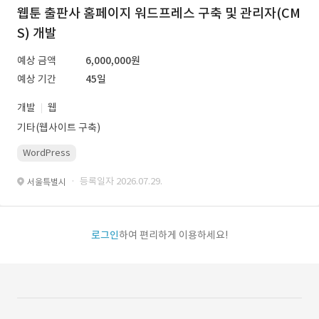
웹툰 출판사 홈페이지 워드프레스 구축 및 관리자(CM
S) 개발
예상 금액
6,000,000원
예상 기간
45일
개발
웹
기타(웹사이트 구축)
WordPress
· 등록일자 2026.07.29.
서울특별시
로그인
하여 편리하게 이용하세요!