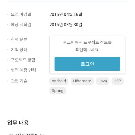
모집 마감일
2015년 04월 16일
예상 시작일
2015년 03월 30일
진행 분류
로그인해서 프로젝트 정보를
기획 상태
확인해보세요.
프로젝트 경험
로그인
협업 예정 인력
관련 기술
Android
Hibernate
Java
JSP
Spring
업무 내용