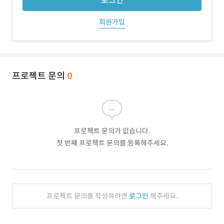
로그인
회원가입
프로젝트 문의
0
프로젝트 문의가 없습니다.
첫 번째 프로젝트 문의를 등록해주세요.
프로젝트 문의를 작성하려면
로그인
해주세요.