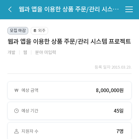
웹과 앱을 이용한 상품 주문/관리 시스템 프로젝트
모집 마감
외주
📔
웹과 앱을 이용한 상품 주문/관리 시스템 프로젝트
개발
웹
분야 미입력
등록 일자 2015.03.23.
8,000,000원
예상 금액
45일
예상 기간
7명
지원자 수