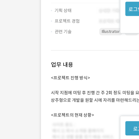
로그
기획 상태
프로젝트 경험
관련 기술
Illustrator
Java
업무 내용
<프로젝트 진행 방식>
시작 지점에 미팅 후 진행 간 주 2회 정도 미팅을
상주형으로 개발을 원할 시에 자리를 마련해드리는
<프로젝트의 현재 상황>
로