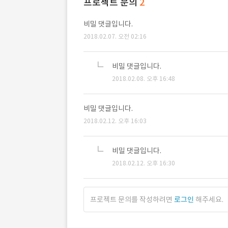
프로젝트 문의
2
비밀 댓글입니다.
2018.02.07. 오전 02:16
비밀 댓글입니다.
2018.02.08. 오후 16:48
비밀 댓글입니다.
2018.02.12. 오후 16:03
비밀 댓글입니다.
2018.02.12. 오후 16:30
프로젝트 문의를 작성하려면
로그인
해주세요.