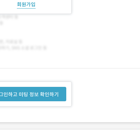
회원가입
그인하고 미팅 정보 확인하기