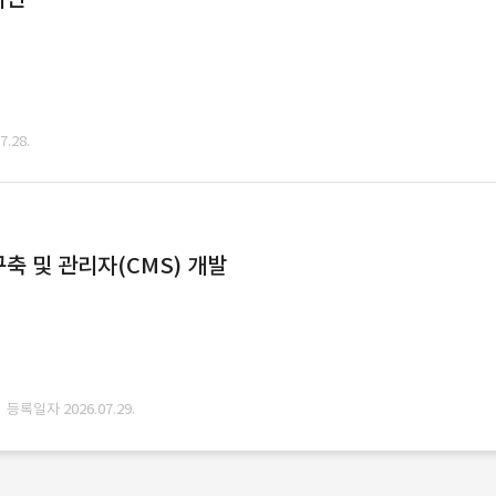
.28.
축 및 관리자(CMS) 개발
· 등록일자 2026.07.29.