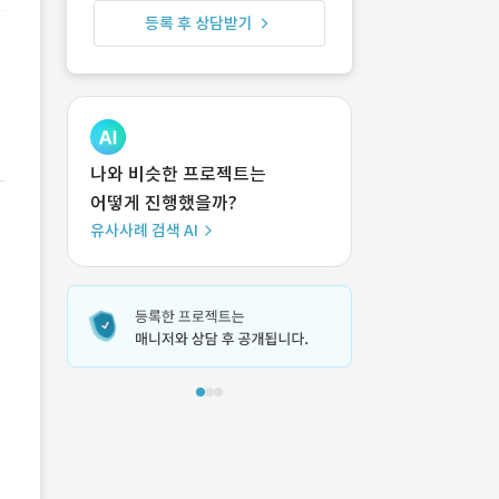
등록 후 상담받기
나와 비슷한 프로젝트는
어떻게 진행했을까?
유사사례 검색 AI