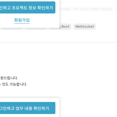
인하고 프로젝트 정보 확인하기
회원가입
Photoshop
redis(AWS)
Spring Boot
WebSocket
 요청드립니다.
 것도 가능합니다.
그인하고 업무 내용 확인하기