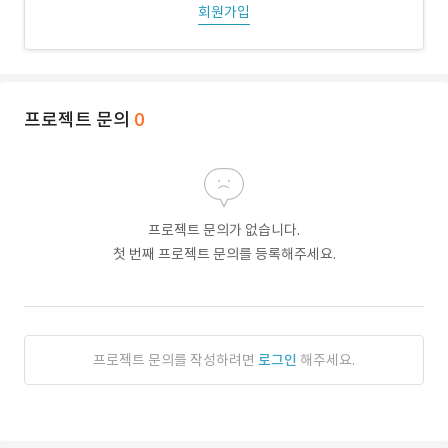
회원가입
프로젝트 문의
0
프로젝트 문의가 없습니다.
첫 번째 프로젝트 문의를 등록해주세요.
프로젝트 문의를 작성하려면
로그인
해주세요.