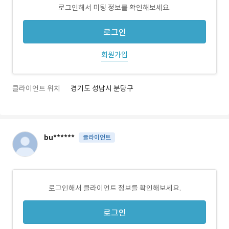
로그인해서 미팅 정보를 확인해보세요.
로그인
회원가입
클라이언트 위치
경기도 성남시 분당구
bu******
클라이언트
로그인해서 클라이언트 정보를 확인해보세요.
로그인