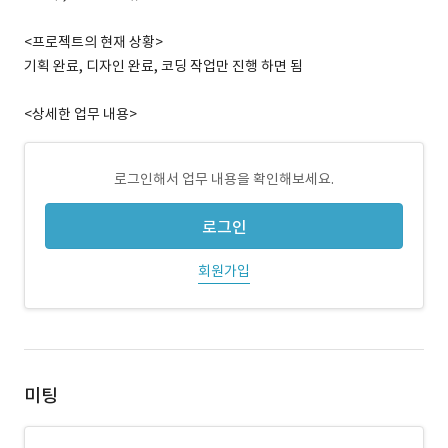
<프로젝트의 현재 상황>
기획 완료, 디자인 완료, 코딩 작업만 진행 하면 됨
<상세한 업무 내용>
로그인해서 업무 내용을 확인해보세요.
로그인
회원가입
미팅