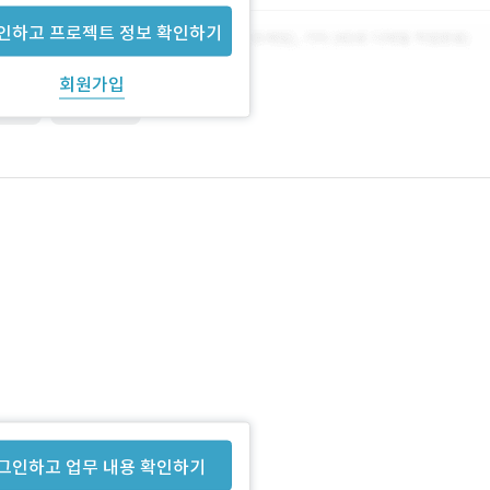
인하고 프로젝트 정보 확인하기
회원가입
RVER
WordPress
그인하고 업무 내용 확인하기