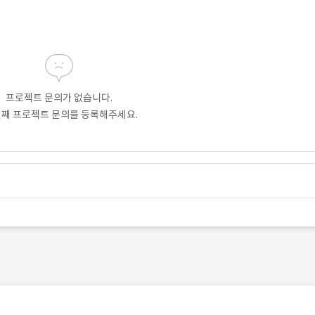
프로젝트 문의가 없습니다.
번째 프로젝트 문의를 등록해주세요.