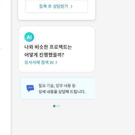
등록 후 상담받기
나와 비슷한 프로젝트는
어떻게 진행했을까?
유사사례 검색 AI