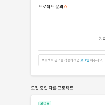
프로젝트 문의
0
첫 
프로젝트 문의를 작성하려면
로그인
해주세요.
모집 중인 다른 프로젝트
모집 중