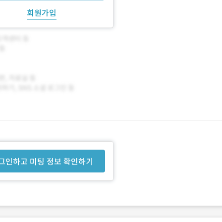
회원가입
그인하고 미팅 정보 확인하기