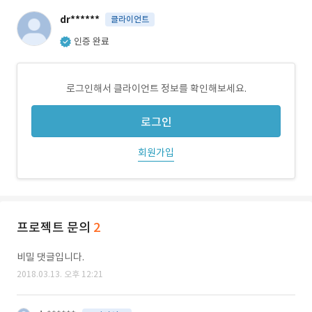
dr******
클라이언트
인증 완료
로그인해서 클라이언트 정보를 확인해보세요.
로그인
회원가입
프로젝트 문의
2
비밀 댓글입니다.
2018.03.13. 오후 12:21