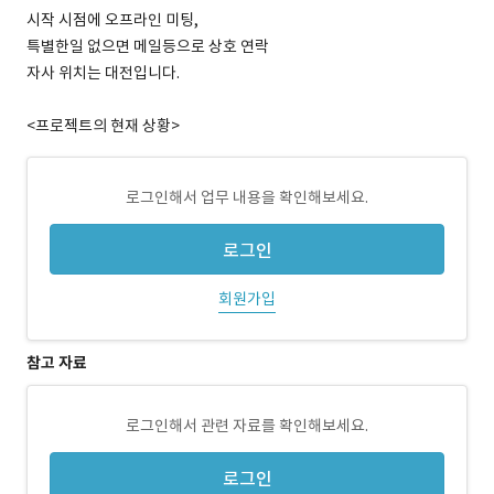
시작 시점에 오프라인 미팅,
특별한일 없으면 메일등으로 상호 연락
자사 위치는 대전입니다.
<프로젝트의 현재 상황>
로그인해서 업무 내용을 확인해보세요.
로그인
회원가입
참고 자료
로그인해서 관련 자료를 확인해보세요.
로그인