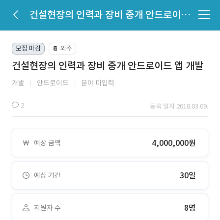
건설현장의 인력과 장비 중개 안드로이드 앱 개발
모집 마감
외주
📔
건설현장의 인력과 장비 중개 안드로이드 앱 개발
개발
안드로이드
분야 미입력
2
등록 일자 2018.03.09.
4,000,000원
예상 금액
30일
예상 기간
8명
지원자 수