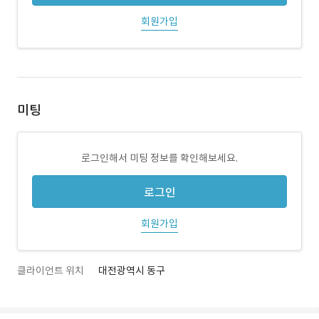
회원가입
미팅
로그인해서 미팅 정보를 확인해보세요.
로그인
회원가입
클라이언트 위치
대전광역시 동구