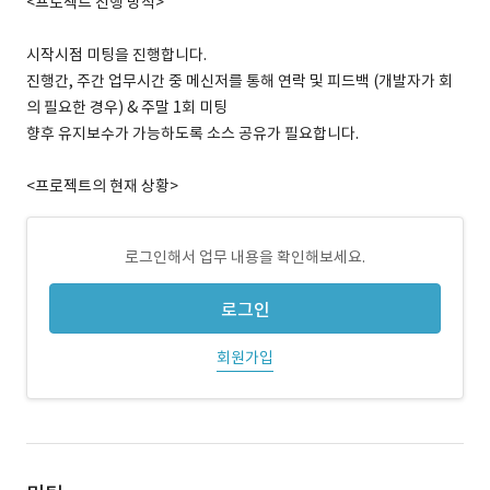
<프로젝트 진행 방식>
시작시점 미팅을 진행합니다.
진행간, 주간 업무시간 중 메신저를 통해 연락 및 피드백 (개발자가 회
의 필요한 경우) & 주말 1회 미팅
향후 유지보수가 가능하도록 소스 공유가 필요합니다.
<프로젝트의 현재 상황>
로그인해서 업무 내용을 확인해보세요.
로그인
회원가입