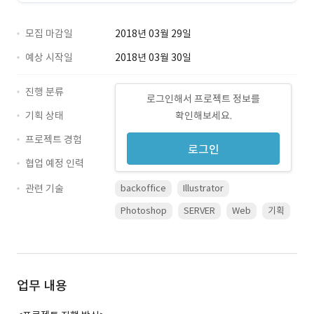
모집 마감일
2018년 03월 29일
예상 시작일
2018년 03월 30일
진행 분류
로그인해서 프로젝트 정보를
기획 상태
확인해보세요.
프로젝트 경험
로그인
협업 예정 인력
관련 기술
backoffice
Illustrator
Photoshop
SERVER
Web
기획
업무 내용