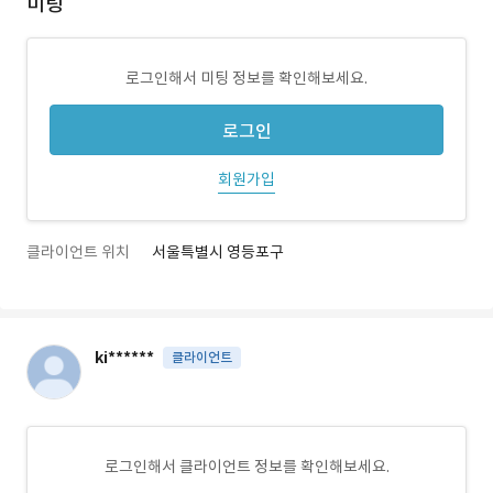
미팅
로그인해서 미팅 정보를 확인해보세요.
로그인
회원가입
클라이언트 위치
서울특별시 영등포구
ki******
클라이언트
로그인해서 클라이언트 정보를 확인해보세요.