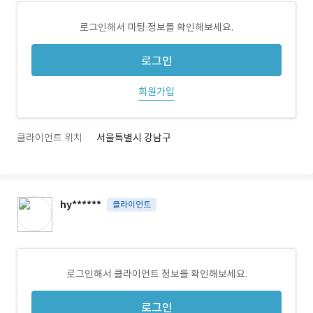
로그인해서 미팅 정보를 확인해보세요.
로그인
회원가입
클라이언트 위치
서울특별시 강남구
hy******
클라이언트
로그인해서 클라이언트 정보를 확인해보세요.
로그인