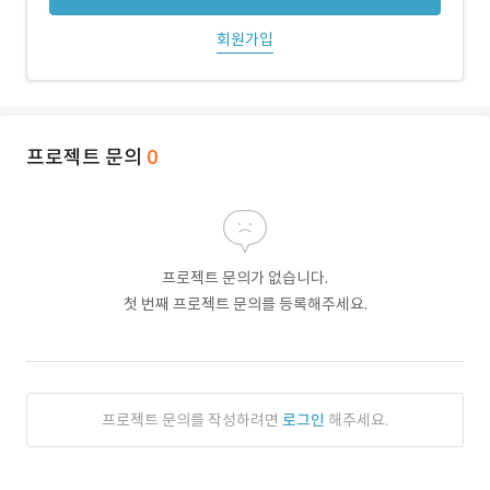
회원가입
프로젝트 문의
0
프로젝트 문의가 없습니다.
첫 번째 프로젝트 문의를 등록해주세요.
프로젝트 문의를 작성하려면
로그인
해주세요.