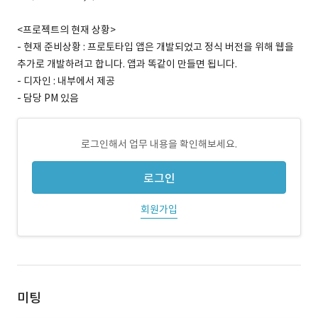
<프로젝트의 현재 상황>
- 현재 준비상황 : 프로토타입 앱은 개발되었고 정식 버전을 위해 웹을
추가로 개발하려고 합니다. 앱과 똑같이 만들면 됩니다.
- 디자인 : 내부에서 제공
- 담당 PM 있음
로그인해서 업무 내용을 확인해보세요.
로그인
회원가입
미팅