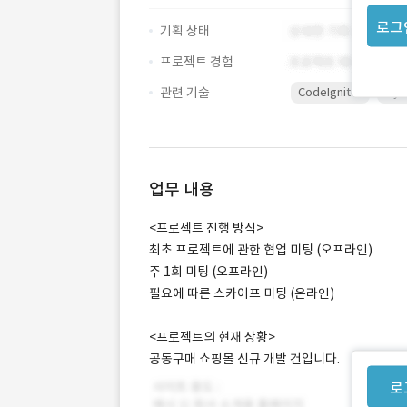
로그
기획 상태
프로젝트 경험
관련 기술
CodeIgniter
My
업무 내용
<프로젝트 진행 방식>
최초 프로젝트에 관한 협업 미팅 (오프라인)
주 1회 미팅 (오프라인)
필요에 따른 스카이프 미팅 (온라인)
<프로젝트의 현재 상황>
공동구매 쇼핑몰 신규 개발 건입니다.
로