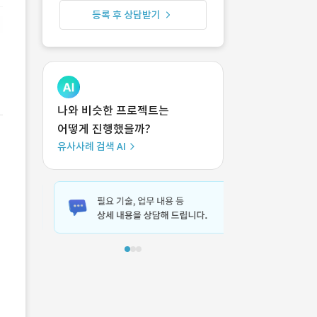
등록 후 상담받기
나와 비슷한 프로젝트는
어떻게 진행했을까?
유사사례 검색 AI