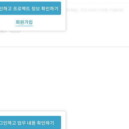
인하고 프로젝트 정보 확인하기
회원가입
SQL
PHP
그인하고 업무 내용 확인하기