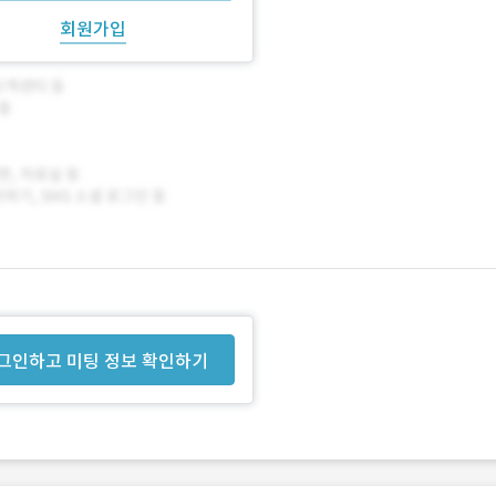
회원가입
그인하고 미팅 정보 확인하기