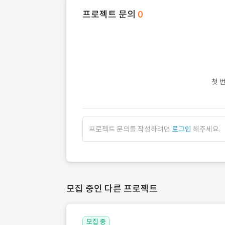
프로젝트 문의
0
첫 
프로젝트 문의를 작성하려면
로그인
해주세요.
모집 중인 다른 프로젝트
모집 중