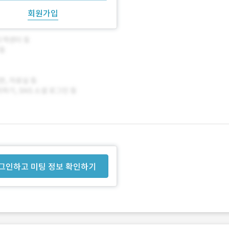
회원가입
그인하고 미팅 정보 확인하기