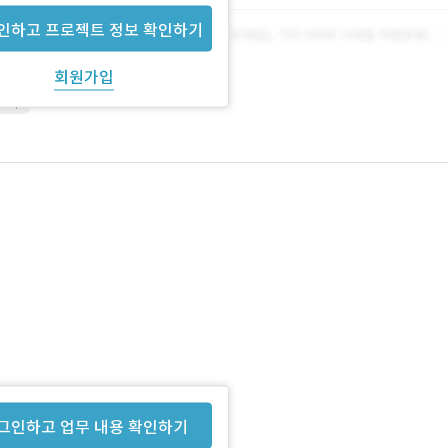
인하고 프로젝트 정보 확인하기
회원가입
shop
 있습니다.
그인하고 업무 내용 확인하기