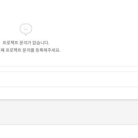
프로젝트 문의가 없습니다.
번째 프로젝트 문의를 등록해주세요.