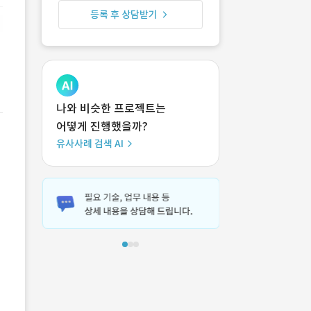
등록 후 상담받기
나와 비슷한 프로젝트는
어떻게 진행했을까?
유사사례 검색 AI