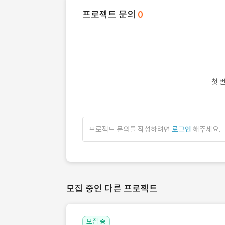
프로젝트 문의
0
첫 
프로젝트 문의를 작성하려면
로그인
해주세요.
모집 중인 다른 프로젝트
모집 중