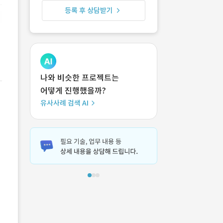
등록 후 상담받기
나와 비슷한 프로젝트는
어떻게 진행했을까?
유사사례 검색 AI