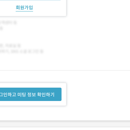
회원가입
그인하고 미팅 정보 확인하기