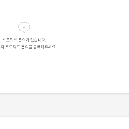
프로젝트 문의가 없습니다.
번째 프로젝트 문의를 등록해주세요.