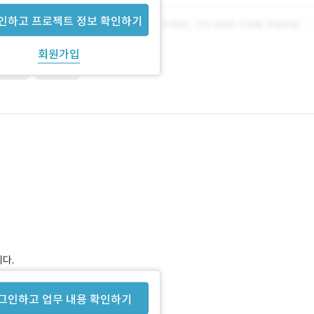
인하고 프로젝트 정보 확인하기
회원가입
HTML5
제로보드
다.
그인하고 업무 내용 확인하기