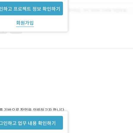
인하고 프로젝트 정보 확인하기
회원가입
hop
Web
를 기반으로 작업을 의뢰하고자 합니다.
그인하고 업무 내용 확인하기