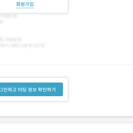
회원가입
그인하고 미팅 정보 확인하기