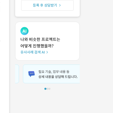
등록 후 상담받기
나와 비슷한 프로젝트는
어떻게 진행했을까?
유사사례 검색 AI