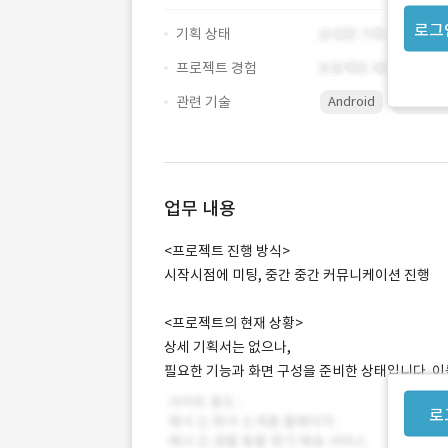
로그
기획 상태
프로젝트 경험
관련 기술
Android
Photos
업무 내용
<프로젝트 진행 방식>
시작시점에 미팅, 중간 중간 커뮤니케이션 진행
<프로젝트의 현재 상황>
상세 기획서는 없으나,
필요한 기능과 화면 구성을 준비한 상태입니다. 이
로