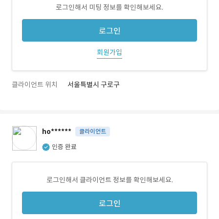
로그인해서 미팅 정보를 확인해보세요.
로그인
회원가입
클라이언트 위치
서울특별시 구로구
ho******
클라이언트
인증 완료
로그인해서 클라이언트 정보를 확인해보세요.
로그인