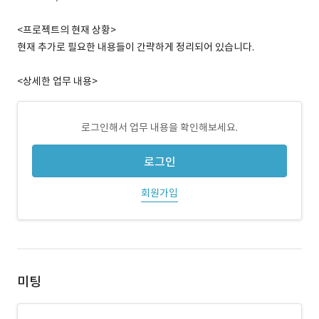
<프로젝트의 현재 상황>
현재 추가로 필요한 내용들이 간략하게 정리되어 있습니다.
<상세한 업무 내용>
로그인해서 업무 내용을 확인해보세요.
로그인
회원가입
미팅