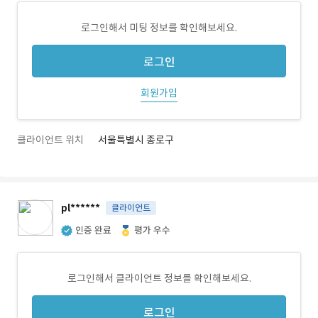
로그인해서 미팅 정보를 확인해보세요.
로그인
회원가입
클라이언트 위치
서울특별시 종로구
pl******
클라이언트
인증 완료
평가 우수
로그인해서 클라이언트 정보를 확인해보세요.
로그인