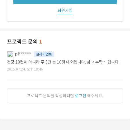
회원가입
프로젝트 문의
1
pl******
클라이언트
건당 10컷이 아니라 주 3건 총 10컷 내외입니다. 참고 부탁 드립니다.
2015.07.24. 오후 18:46
프로젝트 문의를 작성하려면
로그인
해주세요.