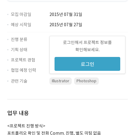
모집 마감일
2015년 07월 31일
예상 시작일
2015년 07월 27일
진행 분류
로그인해서 프로젝트 정보를
기획 상태
확인해보세요.
프로젝트 경험
로그인
협업 예정 인력
관련 기술
Illustrator
Photoshop
업무 내용
<프로젝트 진행 방식>
포트폴리오 확인 및 전화 Comm. 진행, 별도 미팅 없음