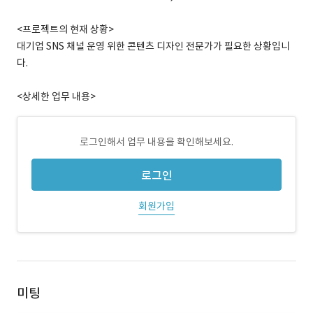
<프로젝트의 현재 상황>
대기업 SNS 채널 운영 위한 콘텐츠 디자인 전문가가 필요한 상황입니
다.
<상세한 업무 내용>
로그인해서 업무 내용을 확인해보세요.
로그인
회원가입
미팅