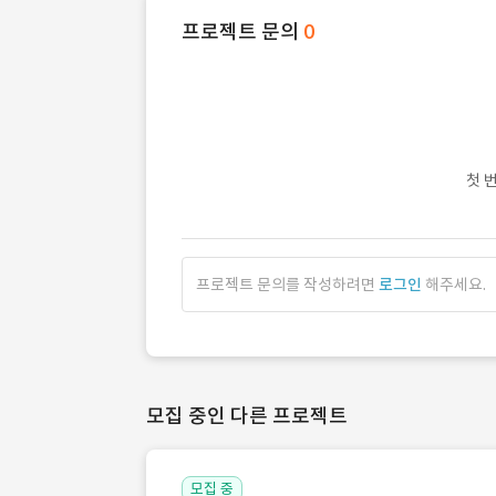
프로젝트 문의
0
첫 
프로젝트 문의를 작성하려면
로그인
해주세요.
모집 중인 다른 프로젝트
모집 중