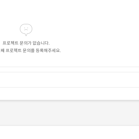
프로젝트 문의가 없습니다.
번째 프로젝트 문의를 등록해주세요.