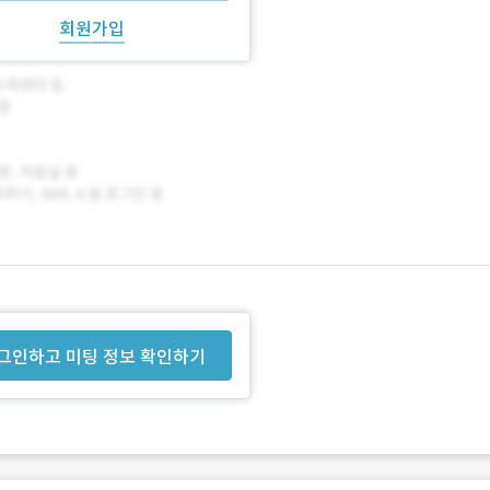
회원가입
그인하고 미팅 정보 확인하기