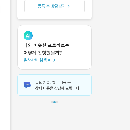
등록 후 상담받기
나와 비슷한 프로젝트는
어떻게 진행했을까?
유사사례 검색 AI