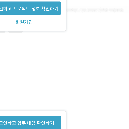
인하고 프로젝트 정보 확인하기
회원가입
eb
반응형
하고자 합니다.
그인하고 업무 내용 확인하기