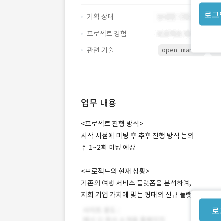
로그
기획 상태
프로젝트 경험
관련 기술
open_market
W
업무 내용
<프로젝트 진행 방식>
시작 시점에 미팅 후 추후 진행 방식 논의
주 1~2회 미팅 예상
<프로젝트의 현재 상황>
기존의 여행 서비스 플랫폼을 분석하여,
저희 기업 가치에 맞는 형태의 신규 플랫폼을 구축
로