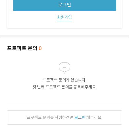
로그인
회원가입
프로젝트 문의
0
프로젝트 문의가 없습니다.
첫 번째 프로젝트 문의를 등록해주세요.
프로젝트 문의를 작성하려면
로그인
해주세요.