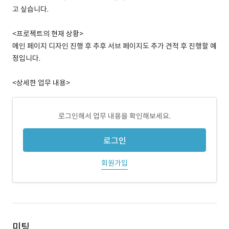
고 싶습니다.
<프로젝트의 현재 상황>
메인 페이지 디자인 진행 후 추후 서브 페이지도 추가 견적 후 진행할 예
정입니다.
<상세한 업무 내용>
로그인해서 업무 내용을 확인해보세요.
로그인
회원가입
미팅