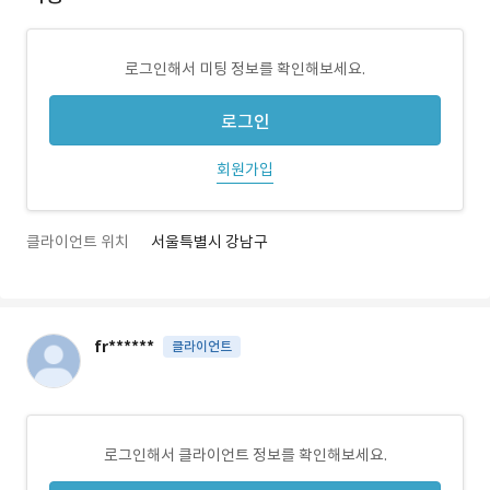
로그인해서 미팅 정보를 확인해보세요.
로그인
회원가입
클라이언트 위치
서울특별시 강남구
fr******
클라이언트
로그인해서 클라이언트 정보를 확인해보세요.