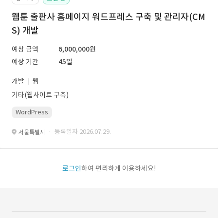
웹툰 출판사 홈페이지 워드프레스 구축 및 관리자(CM
S) 개발
예상 금액
6,000,000원
예상 기간
45일
개발
웹
기타(웹사이트 구축)
WordPress
· 등록일자 2026.07.29.
서울특별시
로그인
하여 편리하게 이용하세요!