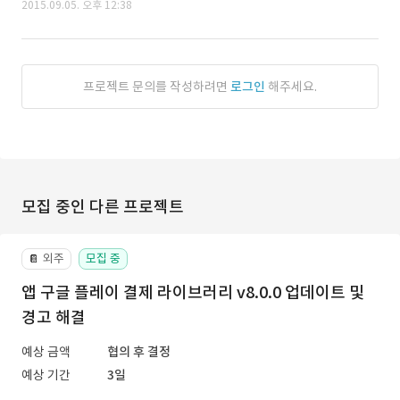
2015.09.05. 오후 12:38
프로젝트 문의를 작성하려면
로그인
해주세요.
모집 중인 다른 프로젝트
외주
모집 중
📔
앱 구글 플레이 결제 라이브러리 v8.0.0 업데이트 및
경고 해결
예상 금액
협의 후 결정
예상 기간
3일