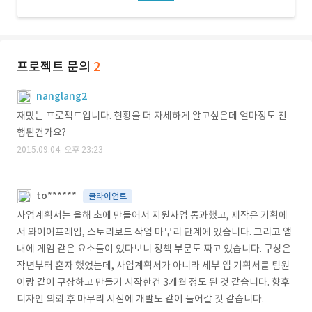
프로젝트 문의
2
nanglang2
재밌는 프로젝트입니다. 현황을 더 자세하게 알고싶은데 얼마정도 진
행된건가요?
2015.09.04. 오후 23:23
to******
클라이언트
사업계획서는 올해 초에 만들어서 지원사업 통과했고, 제작은 기획에
서 와이어프레임, 스토리보드 작업 마무리 단계에 있습니다. 그리고 앱
내에 게임 같은 요소들이 있다보니 정책 부문도 짜고 있습니다. 구상은
작년부터 혼자 했었는데, 사업계획서가 아니라 세부 앱 기획서를 팀원
이랑 같이 구상하고 만들기 시작한건 3개월 정도 된 것 같습니다. 향후
디자인 의뢰 후 마무리 시점에 개발도 같이 들어갈 것 같습니다.