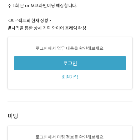
주 1회 온 or 오프라인미팅 예상합니다.
<프로젝트의 현재 상황>
발사믹을 통한 상세 기획 와이어 프레임 완성
로그인해서 업무 내용을 확인해보세요.
로그인
회원가입
미팅
로그인해서 미팅 정보를 확인해보세요.