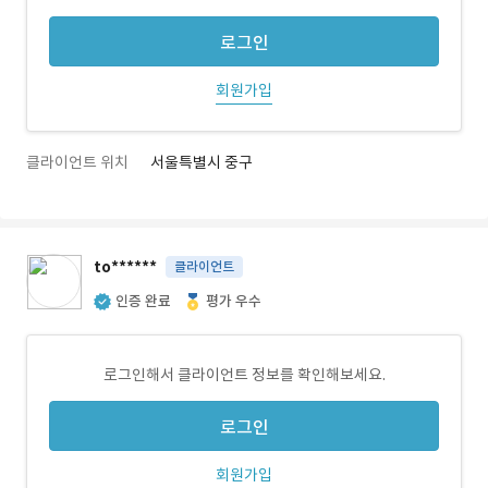
로그인
회원가입
클라이언트 위치
서울특별시 중구
to******
클라이언트
인증 완료
평가 우수
로그인해서 클라이언트 정보를 확인해보세요.
로그인
회원가입