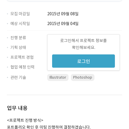
모집 마감일
2015년 09월 08일
예상 시작일
2015년 09월 04일
진행 분류
로그인해서 프로젝트 정보를
기획 상태
확인해보세요.
프로젝트 경험
로그인
협업 예정 인력
관련 기술
Illustrator
Photoshop
업무 내용
<프로젝트 진행 방식>
포트폴리오 확인 후 미팅 진행하여 결정하겠습니다.