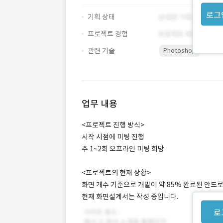
로그
기획 상태
프로젝트 경험
관련 기술
Photoshop
업무 내용
<프로젝트 진행 방식>
시작 시점에 미팅 진행
주 1~2회 오프라인 미팅 희망
<프로젝트의 현재 상황>
화면 개수 기준으로 개발이 약 85% 완료된 안드
현재 화면설계서는 작성 중입니다.
로