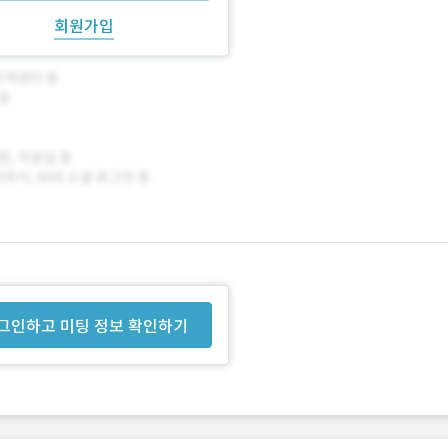
회원가입
그인하고 미팅 정보 확인하기