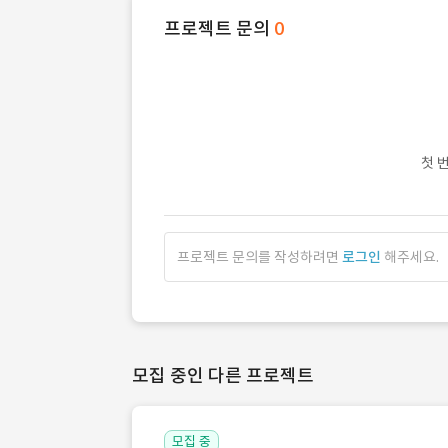
프로젝트 문의
0
첫 
프로젝트 문의를 작성하려면
로그인
해주세요.
모집 중인 다른 프로젝트
모집 중