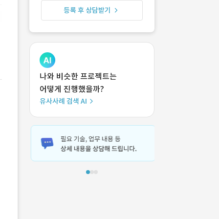
등록 후 상담받기
나와 비슷한 프로젝트는
어떻게 진행했을까?
유사사례 검색 AI