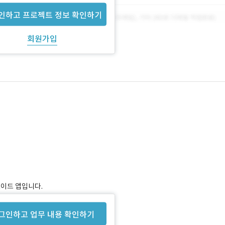
인하고 프로젝트 정보 확인하기
회원가입
로이드 앱입니다.
그인하고 업무 내용 확인하기