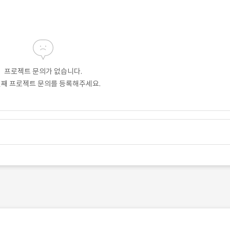
프로젝트 문의가 없습니다.
번째 프로젝트 문의를 등록해주세요.