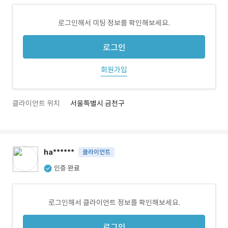
로그인해서 미팅 정보를 확인해보세요.
로그인
회원가입
클라이언트 위치
서울특별시 금천구
ha******
클라이언트
인증 완료
로그인해서 클라이언트 정보를 확인해보세요.
로그인