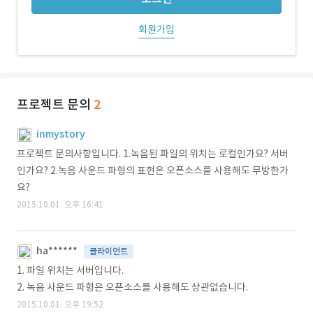
회원가입
프로젝트 문의
2
inmystory
프로젝트 문의사항입니다. 1.녹음된 파일의 위치는 로컬인가요? 서버
인가요? 2.녹음 사운드 파형의 표현은 오픈소스를 사용해도 무방한가
요?
2015.10.01. 오후 16:41
ha******
클라이언트
1. 파일 위치는 서버입니다.
2. 녹음 사운드 파형은 오픈소스를 사용해도 상관없습니다.
2015.10.01. 오후 19:52