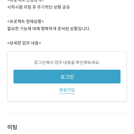
<프로젝트 진행방식>
시작시점 미팅 후 주기적인 상황 공유
<프로젝트 현재상황>
필요한 기능에 대해 명확하게 준비된 상황입니다.
<상세한 업무 내용>
로그인해서 업무 내용을 확인해보세요.
로그인
회원가입
미팅