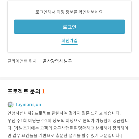
로그인해서 미팅 정보를 확인해보세요.
로그인
회원가입
클라이언트 위치
울산광역시 남구
프로젝트 문의
1
lbymorisjun
안녕하십니까? 프로젝트 관련하여 몇가지 질문 드리고 싶습니다.
우선 주1회 미팅을 주2회 정도의 미팅으로 협의가 가능한지 궁금합니
다. [개발초기에는 고객의 요구사항들을 명확하고 상세하게 정리해야
만 업무 요건들을 기반으로 충분한 설계를 할수 있기 때문입니다.]