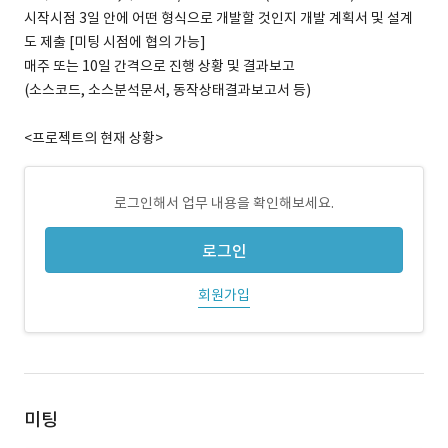
시작시점 3일 안에 어떤 형식으로 개발할 것인지 개발 계획서 및 설계
도 제출 [미팅 시점에 협의 가능]
매주 또는 10일 간격으로 진행 상황 및 결과보고
(소스코드, 소스분석문서, 동작상태결과보고서 등)
<프로젝트의 현재 상황>
로그인해서 업무 내용을 확인해보세요.
로그인
회원가입
미팅