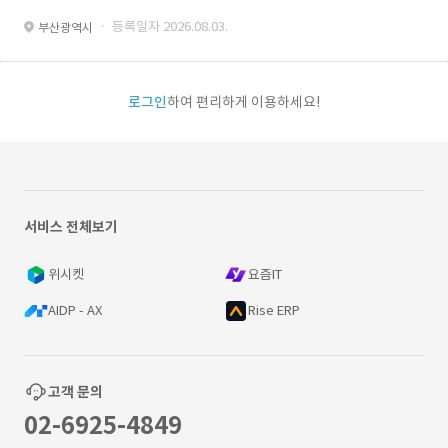
· 등록일자 2026.08.03.
부산광역시
로그인
하여 편리하게 이용하세요!
서비스 전체보기
위시켓
요즘IT
AIDP - AX
Rise ERP
고객 문의
02-6925-4849