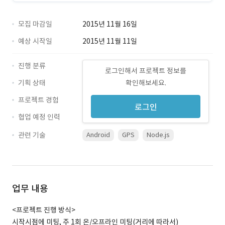
모집 마감일
2015년 11월 16일
예상 시작일
2015년 11월 11일
진행 분류
로그인해서 프로젝트 정보를
기획 상태
확인해보세요.
프로젝트 경험
로그인
협업 예정 인력
관련 기술
Android
GPS
Node.js
업무 내용
<프로젝트 진행 방식>
시작시점에 미팅, 주 1회 온/오프라인 미팅(거리에 따라서)