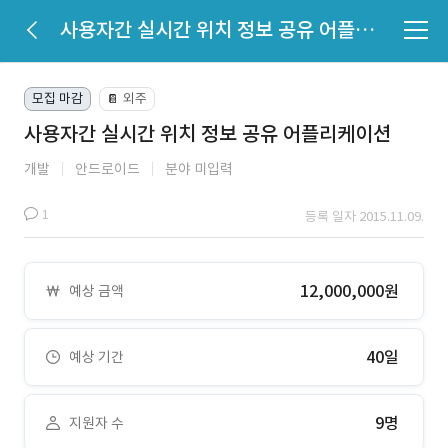
사용자간 실시간 위치 정보 공유 어플리케이션
모집 마감
외주
📔
사용자간 실시간 위치 정보 공유 어플리케이션
개발
안드로이드
분야 미입력
1
등록 일자 2015.11.09.
12,000,000원
예상 금액
40일
예상 기간
9명
지원자 수