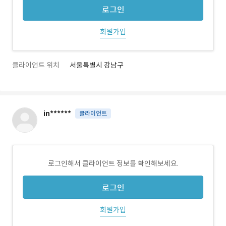
로그인
회원가입
클라이언트 위치
서울특별시 강남구
in******
클라이언트
로그인해서 클라이언트 정보를 확인해보세요.
로그인
회원가입