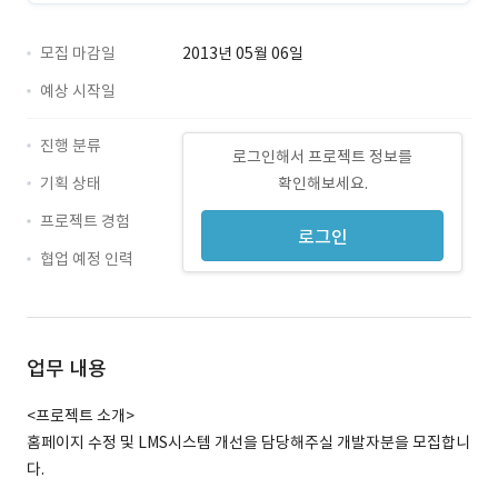
모집 마감일
2013년 05월 06일
예상 시작일
진행 분류
로그인해서 프로젝트 정보를
기획 상태
확인해보세요.
프로젝트 경험
로그인
협업 예정 인력
업무 내용
<프로젝트 소개>
홈페이지 수정 및 LMS시스템 개선을 담당해주실 개발자분을 모집합니
다.