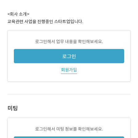
<회사 소개>
교육관련 사업을 진행중인 스타트업입니다.
로그인해서 업무 내용을 확인해보세요.
로그인
회원가입
미팅
로그인해서 미팅 정보를 확인해보세요.