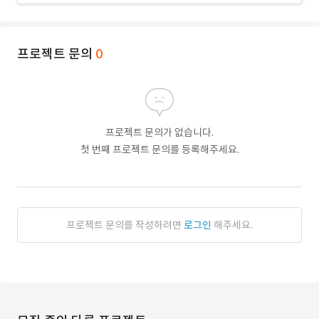
프로젝트 문의
0
프로젝트 문의가 없습니다.
첫 번째 프로젝트 문의를 등록해주세요.
프로젝트 문의를 작성하려면
로그인
해주세요.