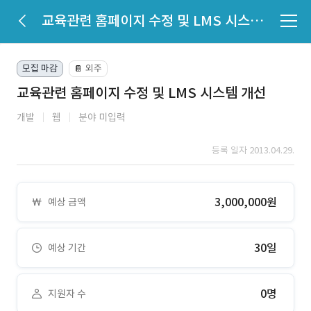
교육관련 홈페이지 수정 및 LMS 시스템 개선
모집 마감
외주
📔
교육관련 홈페이지 수정 및 LMS 시스템 개선
개발
웹
분야 미입력
등록 일자 2013.04.29.
3,000,000원
예상 금액
30일
예상 기간
0명
지원자 수