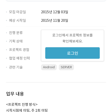
모집 마감일
2015년 12월 03일
예상 시작일
2015년 11월 20일
진행 분류
로그인해서 프로젝트 정보를
기획 상태
확인해보세요.
프로젝트 경험
로그인
협업 예정 인력
관련 기술
Android
SERVER
업무 내용
<프로젝트 진행 방식>
시작시점에 미팅, 주 1회 미팅