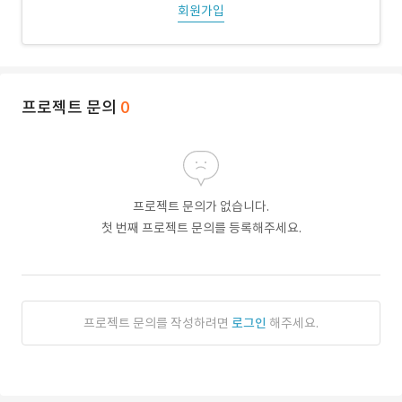
회원가입
프로젝트 문의
0
프로젝트 문의가 없습니다.
첫 번째 프로젝트 문의를 등록해주세요.
프로젝트 문의를 작성하려면
로그인
해주세요.