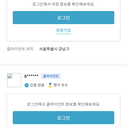
로그인해서 미팅 정보를 확인해보세요.
로그인
회원가입
클라이언트 위치
서울특별시 강남구
li******
클라이언트
인증 완료
평가 우수
로그인해서 클라이언트 정보를 확인해보세요.
로그인