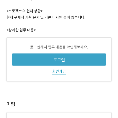
<프로젝트의 현재 상황>
현재 구체적 기획 문서 및 기본 디자인 틀이 있습니다.
<상세한 업무 내용>
로그인해서 업무 내용을 확인해보세요.
로그인
회원가입
미팅