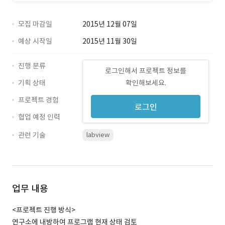
모집 마감일
2015년 12월 07일
예상 시작일
2015년 11월 30일
진행 분류
로그인해서 프로젝트 정보를
기획 상태
확인해보세요.
프로젝트 경험
로그인
협업 예정 인력
관련 기술
labview
업무 내용
<프로젝트 진행 방식>
연구소에 내방하여 프로그램 현재 상태 검토