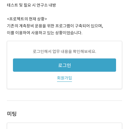
테스트 및 필요 시 연구소 내방
<프로젝트의 현재 상황>
기존의 계측장비 운용을 위한 프로그램이 구축되어 있으며,
이를 이용하여 사용하고 있는 상황이었습니다.
로그인해서 업무 내용을 확인해보세요.
로그인
회원가입
미팅