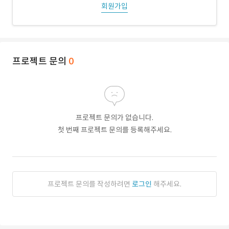
회원가입
프로젝트 문의
0
프로젝트 문의가 없습니다.
첫 번째 프로젝트 문의를 등록해주세요.
프로젝트 문의를 작성하려면
로그인
해주세요.