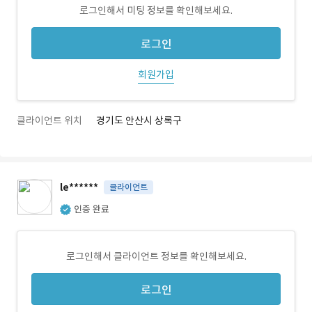
로그인해서 미팅 정보를 확인해보세요.
로그인
회원가입
클라이언트 위치
경기도 안산시 상록구
le******
클라이언트
인증 완료
로그인해서 클라이언트 정보를 확인해보세요.
로그인