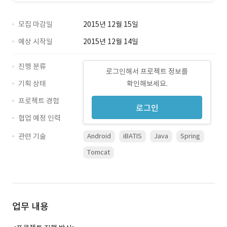
모집 마감일
2015년 12월 15일
예상 시작일
2015년 12월 14일
진행 분류
로그인해서 프로젝트 정보를
기획 상태
확인해보세요.
프로젝트 경험
로그인
협업 예정 인력
관련 기술
Android
iBATIS
Java
Spring
Tomcat
업무 내용