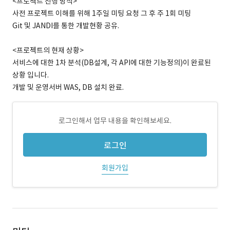
<프로젝트 진행 방식>
사전 프로젝트 이해를 위해 1주일 미팅 요청 그 후 주 1회 미팅
Git 및 JANDI를 통한 개발현황 공유.
<프로젝트의 현재 상황>
서비스에 대한 1차 분석(DB설계, 각 API에 대한 기능정의)이 완료된
상황 입니다.
개발 및 운영서버 WAS, DB 설치 완료.
로그인해서 업무 내용을 확인해보세요.
로그인
회원가입