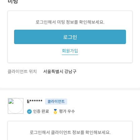
미팅
로그인해서 미팅 정보를 확인해보세요.
로그인
회원가입
클라이언트 위치
서울특별시 강남구
li******
클라이언트
인증 완료
평가 우수
로그인해서 클라이언트 정보를 확인해보세요.