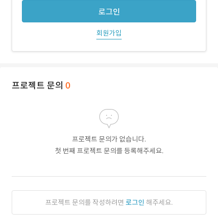
로그인
회원가입
프로젝트 문의
0
프로젝트 문의가 없습니다.
첫 번째 프로젝트 문의를 등록해주세요.
프로젝트 문의를 작성하려면
로그인
해주세요.