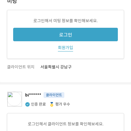
미팅
로그인해서 미팅 정보를 확인해보세요.
로그인
회원가입
클라이언트 위치
서울특별시 강남구
bi******
클라이언트
인증 완료
평가 우수
로그인해서 클라이언트 정보를 확인해보세요.