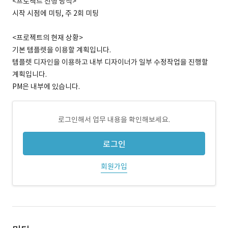
<프로젝트 진행 방식>
시작 시점에 미팅, 주 2회 미팅
<프로젝트의 현재 상황>
기본 템플렛을 이용할 계획입니다.
템플렛 디자인을 이용하고 내부 디자이너가 일부 수정작업을 진행할
계획입니다.
PM은 내부에 있습니다.
로그인해서 업무 내용을 확인해보세요.
로그인
회원가입