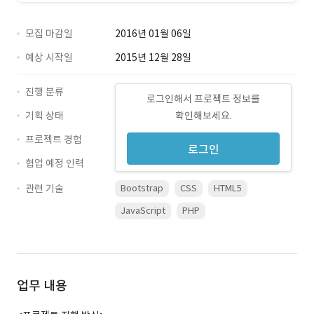
모집 마감일
2016년 01월 06일
예상 시작일
2015년 12월 28일
진행 분류
로그인해서 프로젝트 정보를
기획 상태
확인해보세요.
프로젝트 경험
로그인
협업 예정 인력
관련 기술
Bootstrap
CSS
HTML5
JavaScript
PHP
업무 내용