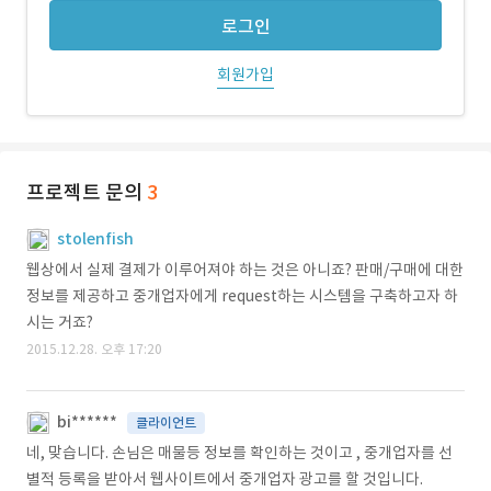
로그인
회원가입
프로젝트 문의
3
stolenfish
웹상에서 실제 결제가 이루어져야 하는 것은 아니죠? 판매/구매에 대한
정보를 제공하고 중개업자에게 request하는 시스템을 구축하고자 하
시는 거죠?
2015.12.28. 오후 17:20
bi******
클라이언트
네, 맞습니다. 손님은 매물등 정보를 확인하는 것이고 , 중개업자를 선
별적 등록을 받아서 웹사이트에서 중개업자 광고를 할 것입니다.