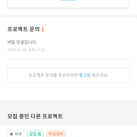
프로젝트 문의
1
비밀 댓글입니다.
2016.01.18. 오후 17:31
프로젝트 문의를 작성하려면
로그인
해주세요.
모집 중인 다른 프로젝트
외주
모집 중
마감임박
📔