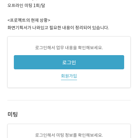
오프라인 미팅 1회/달
<프로젝트의 현재 상황>
화면기획서가 나와있고 필요한 내용이 정리되어 있습니다.
로그인해서 업무 내용을 확인해보세요.
로그인
회원가입
미팅
로그인해서 미팅 정보를 확인해보세요.