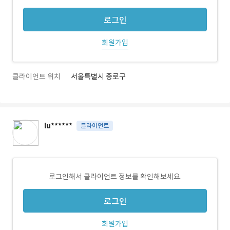
로그인
회원가입
클라이언트 위치
서울특별시 종로구
lu******
클라이언트
로그인해서 클라이언트 정보를 확인해보세요.
로그인
회원가입