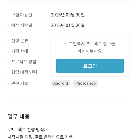
모집 마감일
2016년 03월 30일
예상 시작일
2016년 01월 26일
진행 분류
로그인해서 프로젝트 정보를
기획 상태
확인해보세요.
프로젝트 경험
로그인
협업 예정 인력
관련 기술
Android
Photoshop
업무 내용
<프로젝트 진행 방식>
시작시점 미팅, 주로 온라인으로 진행