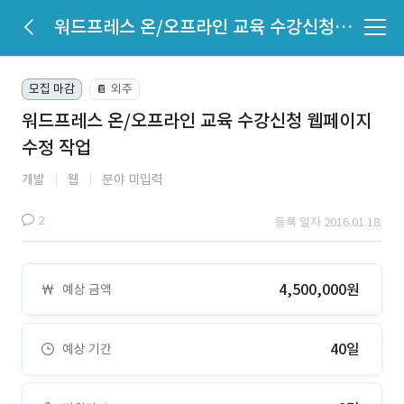
워드프레스 온/오프라인 교육 수강신청 웹페이지 수정 작업
모집 마감
외주
📔
워드프레스 온/오프라인 교육 수강신청 웹페이지
수정 작업
개발
웹
분야 미입력
2
등록 일자 2016.01.18.
4,500,000원
예상 금액
40일
예상 기간