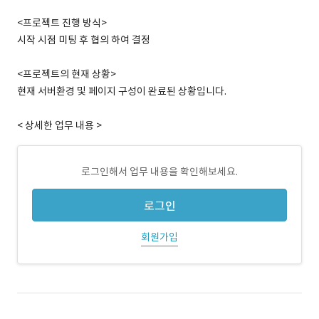
<프로젝트 진행 방식>
시작 시점 미팅 후 협의 하여 결정
<프로젝트의 현재 상황>
현재 서버환경 및 페이지 구성이 완료된 상황입니다.
< 상세한 업무 내용 >
로그인해서 업무 내용을 확인해보세요.
로그인
회원가입