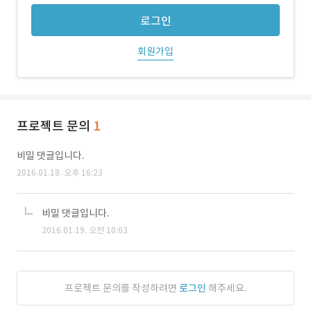
로그인
회원가입
프로젝트 문의
1
비밀 댓글입니다.
2016.01.18. 오후 16:23
비밀 댓글입니다.
2016.01.19. 오전 10:03
프로젝트 문의를 작성하려면
로그인
해주세요.