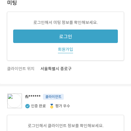
미팅
로그인해서 미팅 정보를 확인해보세요.
로그인
회원가입
클라이언트 위치
서울특별시 종로구
fi******
클라이언트
인증 완료
평가 우수
로그인해서 클라이언트 정보를 확인해보세요.