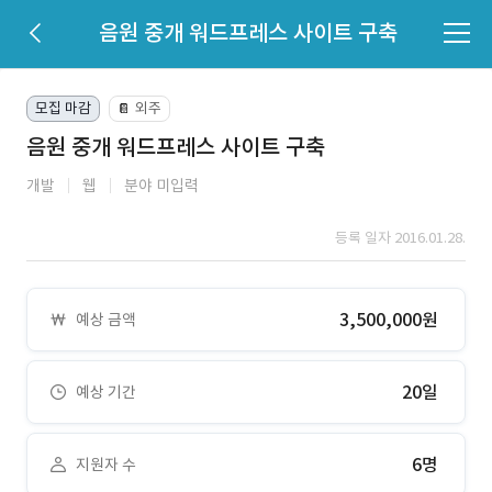
음원 중개 워드프레스 사이트 구축
모집 마감
외주
📔
음원 중개 워드프레스 사이트 구축
개발
웹
분야 미입력
등록 일자 2016.01.28.
3,500,000원
예상 금액
20일
예상 기간
6명
지원자 수