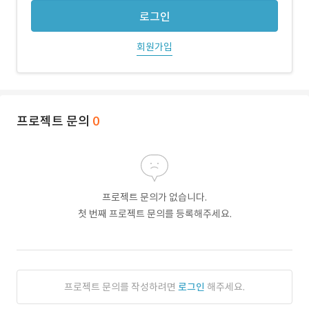
로그인
회원가입
프로젝트 문의
0
프로젝트 문의가 없습니다.
첫 번째 프로젝트 문의를 등록해주세요.
프로젝트 문의를 작성하려면
로그인
해주세요.