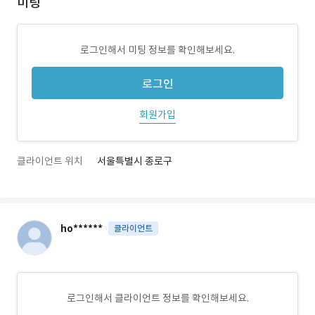
미팅
로그인해서 미팅 정보를 확인해보세요.
로그인
회원가입
클라이언트 위치
서울특별시 종로구
ho******
클라이언트
로그인해서 클라이언트 정보를 확인해보세요.