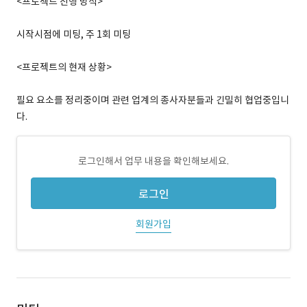
<프로젝트 진행 방식>
시작시점에 미팅, 주 1회 미팅
<프로젝트의 현재 상황>
필요 요소를 정리중이며 관련 업계의 종사자분들과 긴밀히 협업중입니
다.
로그인해서 업무 내용을 확인해보세요.
로그인
회원가입