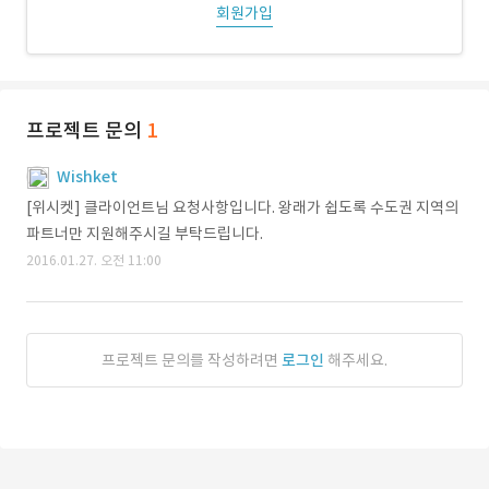
회원가입
프로젝트 문의
1
Wishket
[위시켓] 클라이언트님 요청사항입니다. 왕래가 쉽도록 수도권 지역의
파트너만 지원해주시길 부탁드립니다.
2016.01.27. 오전 11:00
프로젝트 문의를 작성하려면
로그인
해주세요.