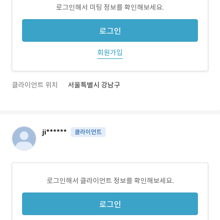
로그인해서 미팅 정보를 확인해보세요.
로그인
회원가입
클라이언트 위치
서울특별시 강남구
ji******
클라이언트
로그인해서 클라이언트 정보를 확인해보세요.
로그인