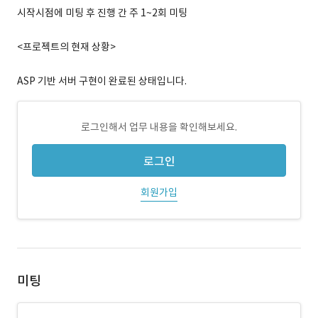
시작시점에 미팅 후 진행 간 주 1~2회 미팅
<프로젝트의 현재 상황>
ASP 기반 서버 구현이 완료된 상태입니다.
로그인해서 업무 내용을 확인해보세요.
로그인
회원가입
미팅