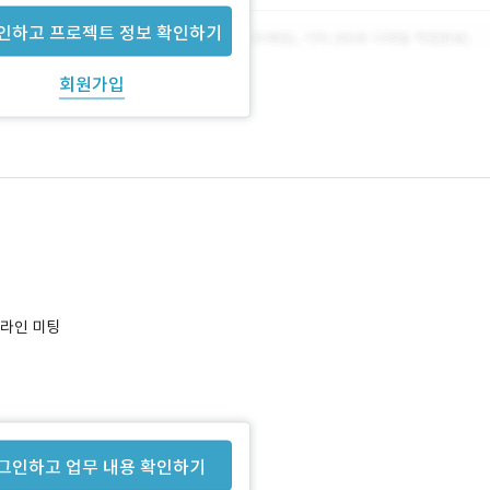
인하고 프로젝트 정보 확인하기
회원가입
프라인 미팅
그인하고 업무 내용 확인하기