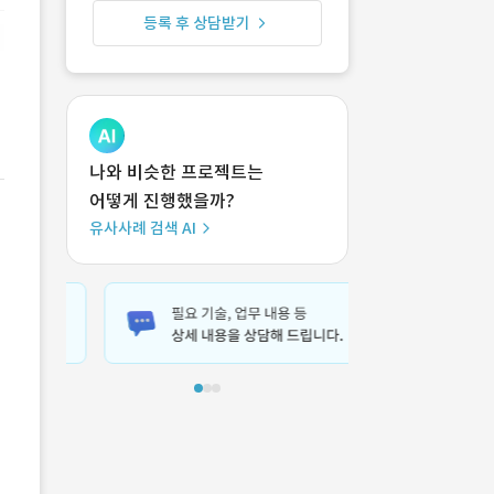
등록 후 상담받기
나와 비슷한 프로젝트는
어떻게 진행했을까?
유사사례 검색 AI