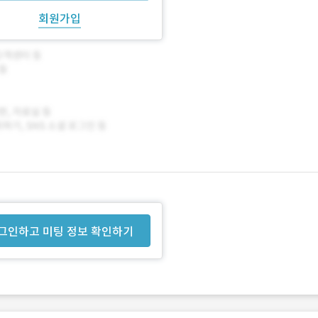
회원가입
그인하고 미팅 정보 확인하기