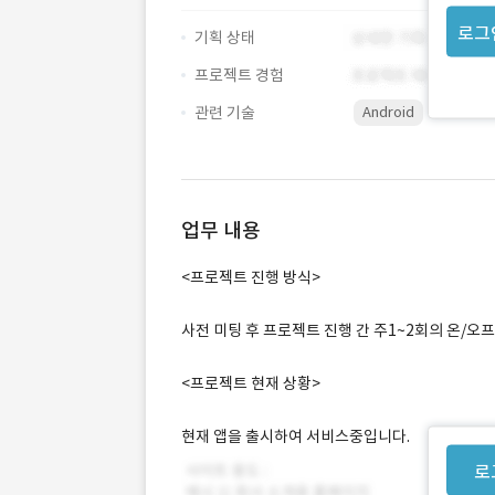
로그
기획 상태
프로젝트 경험
관련 기술
Android
업무 내용
<프로젝트 진행 방식>
사전 미팅 후 프로젝트 진행 간 주1~2회의 온/오
<프로젝트 현재 상황>
현재 앱을 출시하여 서비스중입니다.
로