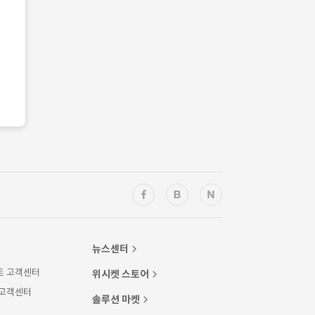
뉴스센터
트 고객센터
위시켓 스토어
 고객센터
솔루션 마켓