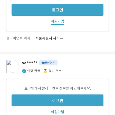
로그인
회원가입
클라이언트 위치
서울특별시 서초구
vo******
클라이언트
인증 완료
평가 우수
로그인해서 클라이언트 정보를 확인해보세요.
로그인
회원가입