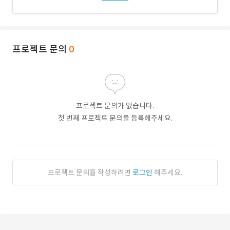
프로젝트 문의
0
프로젝트 문의가 없습니다.
첫 번째 프로젝트 문의를 등록해주세요.
프로젝트 문의를 작성하려면
로그인
해주세요.