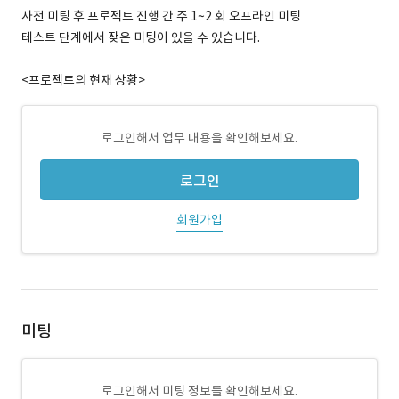
사전 미팅 후 프로젝트 진행 간 주 1~2 회 오프라인 미팅
테스트 단계에서 잦은 미팅이 있을 수 있습니다.
<프로젝트의 현재 상황>
로그인해서 업무 내용을 확인해보세요.
로그인
회원가입
미팅
로그인해서 미팅 정보를 확인해보세요.