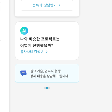
등록 후 상담받기
나와 비슷한 프로젝트는
어떻게 진행했을까?
유사사례 검색 AI