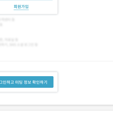
회원가입
그인하고 미팅 정보 확인하기