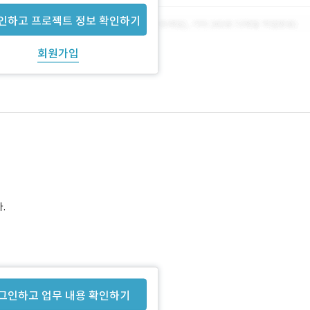
인하고 프로젝트 정보 확인하기
회원가입
.
 완료, 관리자화면 : 80% 완료 )
그인하고 업무 내용 확인하기