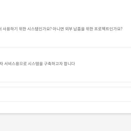
서 사용하기 위한 시스템인가요? 아니면 외부 납품을 위한 프로젝트인가요?
용자 서비스용으로 시스템을 구축하고자 합니다