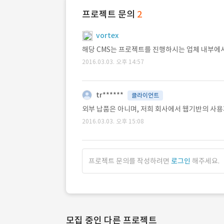
프로젝트 문의
2
vortex
해당 CMS는 프로젝트를 진행하시는 업체 내부에
2016.03.03. 오후 14:57
tr******
클라이언트
외부 납품은 아니며, 저희 회사에서 웹기반의 사
2016.03.03. 오후 15:08
프로젝트 문의를 작성하려면
로그인
해주세요.
모집 중인 다른 프로젝트