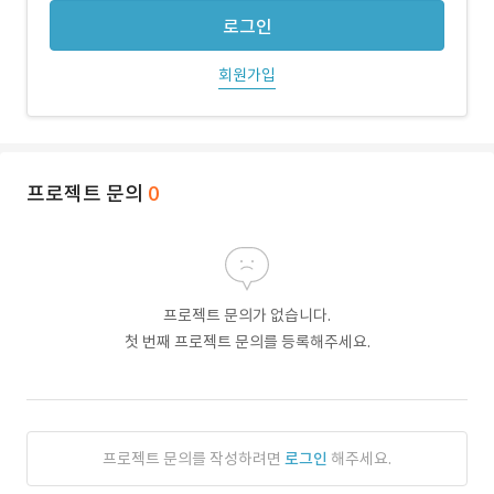
로그인
회원가입
프로젝트 문의
0
프로젝트 문의가 없습니다.
첫 번째 프로젝트 문의를 등록해주세요.
프로젝트 문의를 작성하려면
로그인
해주세요.