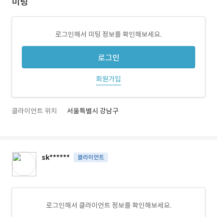
미팅
로그인해서 미팅 정보를 확인해보세요.
로그인
회원가입
클라이언트 위치
서울특별시 강남구
sk******
클라이언트
로그인해서 클라이언트 정보를 확인해보세요.