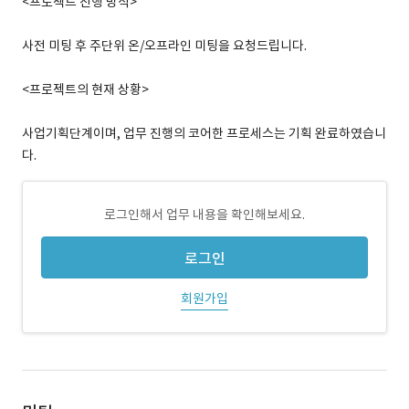
<프로젝트 진행 방식>
사전 미팅 후 주단위 온/오프라인 미팅을 요청드립니다.
<프로젝트의 현재 상황>
사업기획단계이며, 업무 진행의 코어한 프로세스는 기획 완료하였습니
다.
로그인해서 업무 내용을 확인해보세요.
로그인
회원가입