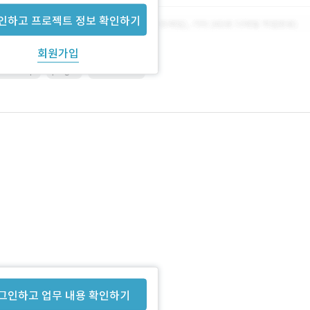
인하고 프로젝트 정보 확인하기
회원가입
otoshop
plugin
WordPress
그인하고 업무 내용 확인하기