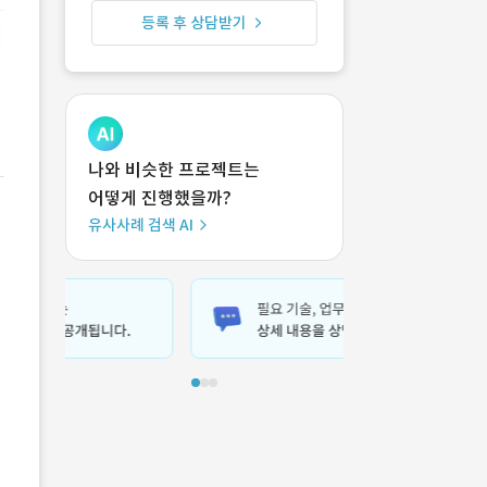
등록 후 상담받기
나와 비슷한 프로젝트는
어떻게 진행했을까?
유사사례 검색 AI