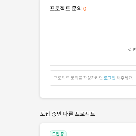
프로젝트 문의
0
첫 
프로젝트 문의를 작성하려면
로그인
해주세요.
모집 중인 다른 프로젝트
모집 중