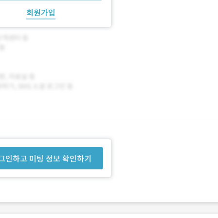
회원가입
그인하고 미팅 정보 확인하기