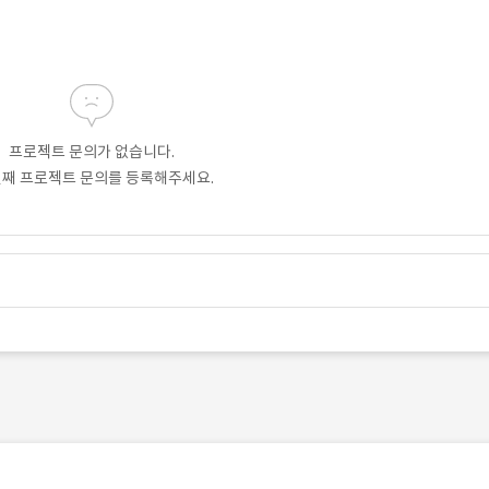
프로젝트 문의가 없습니다.
번째 프로젝트 문의를 등록해주세요.