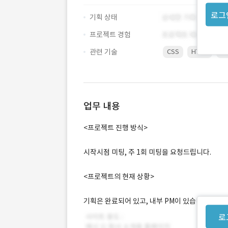
로그
기획 상태
프로젝트 경험
관련 기술
CSS
HTML
Ph
업무 내용
<프로젝트 진행 방식>
시작시점 미팅, 주 1회 미팅을 요청드립니다.
<프로젝트의 현재 상황>
기획은 완료되어 있고, 내부 PM이 있습니다.
로