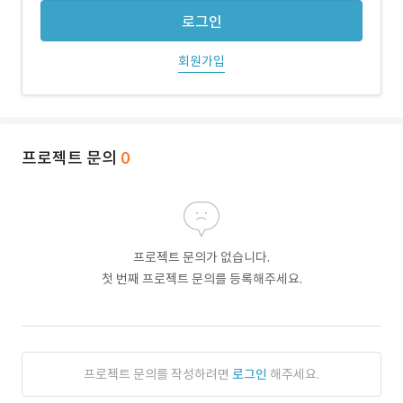
로그인
회원가입
프로젝트 문의
0
프로젝트 문의가 없습니다.
첫 번째 프로젝트 문의를 등록해주세요.
프로젝트 문의를 작성하려면
로그인
해주세요.