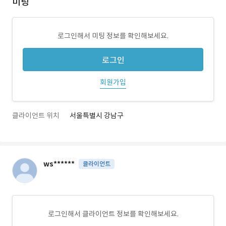
미팅
로그인해서 미팅 정보를 확인해보세요.
로그인
회원가입
클라이언트 위치
서울특별시 강남구
ws******
클라이언트
로그인해서 클라이언트 정보를 확인해보세요.