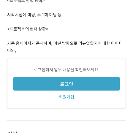
<프로젝트 진행 방식>
시작시점에 미팅, 주 1회 미팅 등
<프로젝트의 현재 상황>
기존 홈페이지가 존재하며, 어떤 방향으로 리뉴얼할지에 대한 아이디
어와,
로그인해서 업무 내용을 확인해보세요.
로그인
회원가입