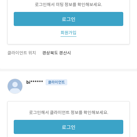
로그인해서 미팅 정보를 확인해보세요.
로그인
회원가입
클라이언트 위치
경상북도 경산시
bi******
클라이언트
로그인해서 클라이언트 정보를 확인해보세요.
로그인