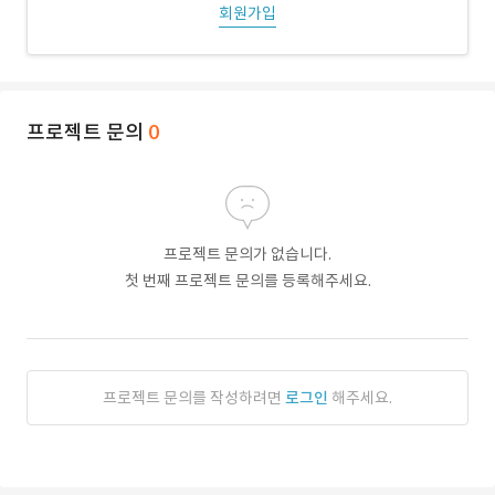
회원가입
프로젝트 문의
0
프로젝트 문의가 없습니다.
첫 번째 프로젝트 문의를 등록해주세요.
프로젝트 문의를 작성하려면
로그인
해주세요.