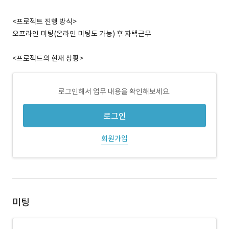
<프로젝트 진행 방식>
오프라인 미팅(온라인 미팅도 가능) 후 자택근무
<프로젝트의 현재 상황>
로그인해서 업무 내용을 확인해보세요.
로그인
회원가입
미팅