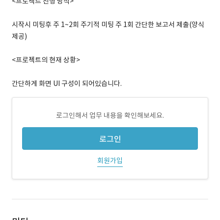
<프로젝트 진행 방식>
시작시 미팅후 주 1~2회 주기적 미팅 주 1회 간단한 보고서 제출(양식
제공)
<프로젝트의 현재 상황>
간단하게 화면 UI 구성이 되어있습니다.
로그인해서 업무 내용을 확인해보세요.
로그인
회원가입