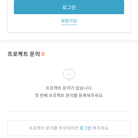
로그인
회원가입
프로젝트 문의
0
프로젝트 문의가 없습니다.
첫 번째 프로젝트 문의를 등록해주세요.
프로젝트 문의를 작성하려면
로그인
해주세요.