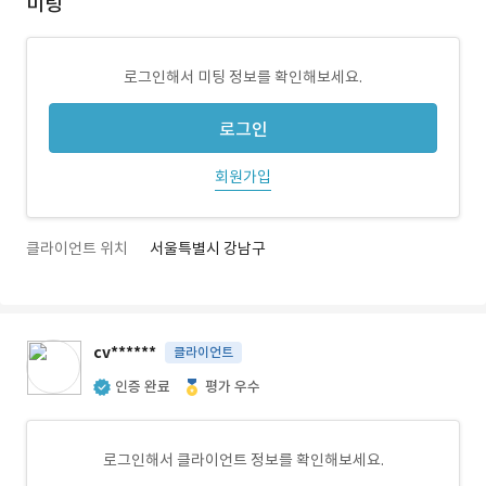
미팅
로그인해서 미팅 정보를 확인해보세요.
로그인
회원가입
클라이언트 위치
서울특별시 강남구
cv******
클라이언트
인증 완료
평가 우수
로그인해서 클라이언트 정보를 확인해보세요.