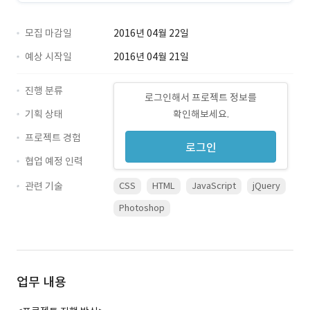
모집 마감일
2016년 04월 22일
예상 시작일
2016년 04월 21일
진행 분류
로그인해서 프로젝트 정보를
기획 상태
확인해보세요.
프로젝트 경험
로그인
협업 예정 인력
관련 기술
CSS
HTML
JavaScript
jQuery
Photoshop
업무 내용