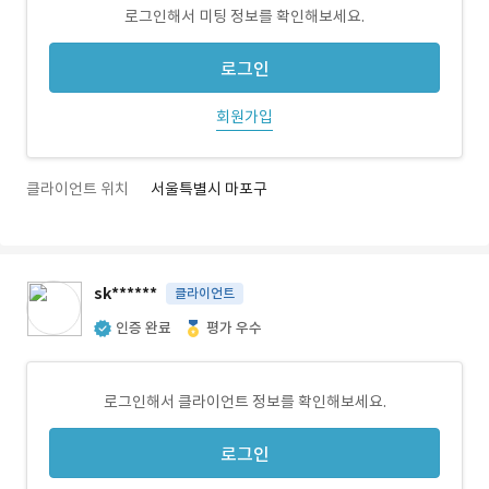
로그인해서 미팅 정보를 확인해보세요.
로그인
회원가입
클라이언트 위치
서울특별시 마포구
sk******
클라이언트
인증 완료
평가 우수
로그인해서 클라이언트 정보를 확인해보세요.
로그인