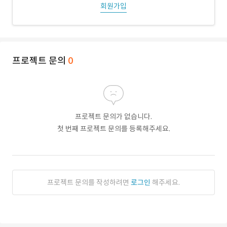
회원가입
프로젝트 문의
0
프로젝트 문의가 없습니다.
첫 번째 프로젝트 문의를 등록해주세요.
프로젝트 문의를 작성하려면
로그인
해주세요.