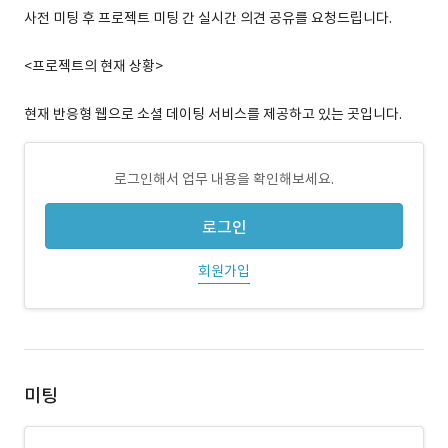
사전 미팅 후 프로젝트 미팅 간 실시간 의견 공유를 요청드립니다.
<프로젝트의 현재 상황>
현재 반응형 웹으로 소셜 데이팅 서비스를 제공하고 있는 곳입니다.
로그인해서 업무 내용을 확인해보세요.
로그인
회원가입
미팅