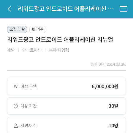
리워드광고 안드로이드 어플리케이션 리뉴얼
모집 마감
외주
📔
리워드광고 안드로이드 어플리케이션 리뉴얼
개발
안드로이드
분야 미입력
등록 일자 2014.03.26.
6,000,000원
예상 금액
30일
예상 기간
10명
지원자 수