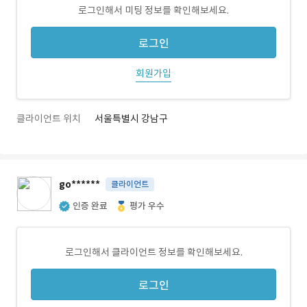
로그인해서 미팅 정보를 확인해보세요.
로그인
회원가입
클라이언트 위치
서울특별시 강남구
go******
클라이언트
인증 완료
평가 우수
로그인해서 클라이언트 정보를 확인해보세요.
로그인