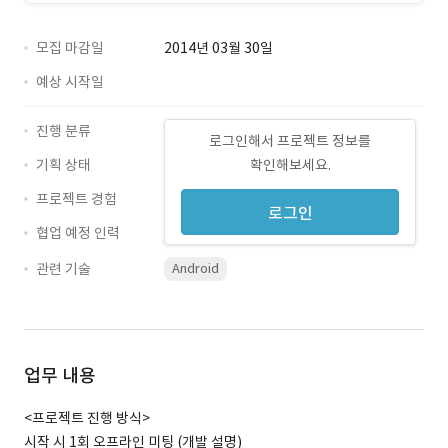
모집 마감일
2014년 03월 30일
예상 시작일
진행 분류
로그인해서 프로젝트 정보를
기획 상태
확인해보세요.
프로젝트 경험
로그인
협업 예정 인력
관련 기술
Android
업무 내용
<프로젝트 진행 방식>
시작 시 1회 오프라인 미팅 (개발 설명)