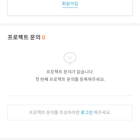
회원가입
프로젝트 문의
0
프로젝트 문의가 없습니다.
첫 번째 프로젝트 문의를 등록해주세요.
프로젝트 문의를 작성하려면
로그인
해주세요.