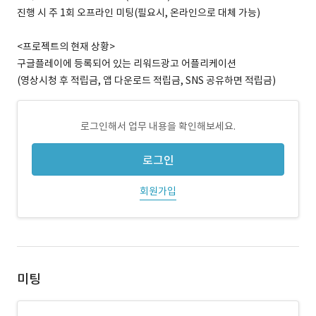
진행 시 주 1회 오프라인 미팅(필요시, 온라인으로 대체 가능)
<프로젝트의 현재 상황>
구글플레이에 등록되어 있는 리워드광고 어플리케이션
(영상시청 후 적립금, 앱 다운로드 적립금, SNS 공유하면 적립금)
로그인해서 업무 내용을 확인해보세요.
로그인
회원가입
미팅