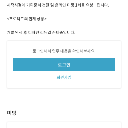
시작시점에 기획문서 전달 및 온라인 미팅 1회를 요청드립니다.
<프로젝트의 현재 상황>
개발 완료 후 디자인 리뉴얼 준비중입니다.
로그인해서 업무 내용을 확인해보세요.
로그인
회원가입
미팅