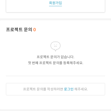
회원가입
프로젝트 문의
0
프로젝트 문의가 없습니다.
첫 번째 프로젝트 문의를 등록해주세요.
프로젝트 문의를 작성하려면
로그인
해주세요.