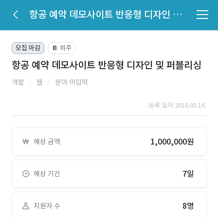
항공 예약 데모사이트 반응형 디자인 및 퍼블리싱
모집 마감
외주
📔
항공 예약 데모사이트 반응형 디자인 및 퍼블리싱
개발
웹
분야 미입력
등록 일자 2016.05.16.
1,000,000원
예상 금액
7일
예상 기간
8명
지원자 수