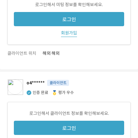
로그인해서 미팅 정보를 확인해보세요.
로그인
회원가입
클라이언트 위치
해외 해외
o4******
클라이언트
인증 완료
평가 우수
로그인해서 클라이언트 정보를 확인해보세요.
로그인